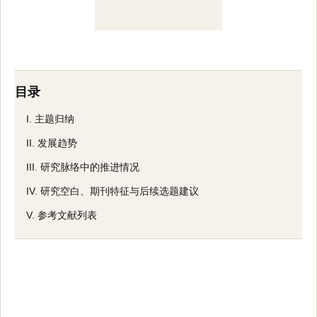
目录
I. 主题归纳
II. 发展趋势
III. 研究脉络中的推进情况
IV. 研究空白、期刊特征与后续选题建议
V. 参考文献列表