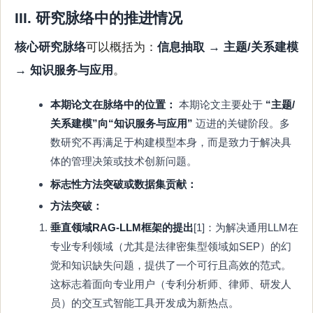
III. 研究脉络中的推进情况
核心研究脉络
可以概括为：
信息抽取 → 主题/关系建模
→ 知识服务与应用
。
本期论文在脉络中的位置：
本期论文主要处于
“主题/
关系建模”向“知识服务与应用”
迈进的关键阶段。多
数研究不再满足于构建模型本身，而是致力于解决具
体的管理决策或技术创新问题。
标志性方法突破或数据集贡献：
方法突破：
垂直领域RAG-LLM框架的提出
[1]：为解决通用LLM在
专业专利领域（尤其是法律密集型领域如SEP）的幻
觉和知识缺失问题，提供了一个可行且高效的范式。
这标志着面向专业用户（专利分析师、律师、研发人
员）的交互式智能工具开发成为新热点。