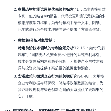
多模态智能测试用例优先级的探索
[41]：虽非直接针对
专利，但其结合bug报告、代码变更和测试元数据的多
模态深度学习框架，为专利领域中结合文本、图纸、
化学式进行综合技术理解与评价提供了方法论借鉴。
数据集/分析对象贡献：
特定前沿技术领域的专利全景分析
[12, 15]：如对“飞行
汽车”、“国防无人机安全技术”进行的系统专利标引、
技术分支体系构建和趋势分析，为相关产业的技术布
局与投资决策提供了高质量的数据集和洞察。
宏观政策与微观企业行为的关联研究
[34, 48]：大规模
企业专利数据与环保税、补贴等政策数据的结合，为
验证环境规制与绿色创新之间的关系提供了更精细的
实证证据。