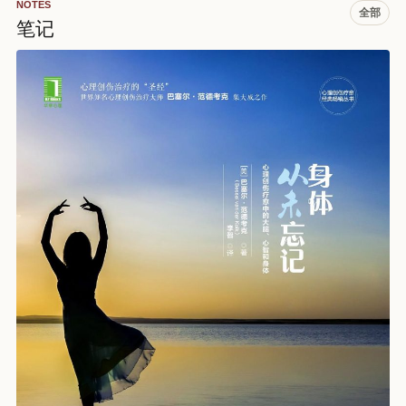
NOTES
全部
笔记