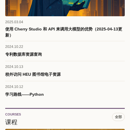
2025.03.04
使用 Cherry Studio 和 API 来调用大模型的优势（2025-04-13更
新）
2024.10.22
专利数据库资源查询
2024.10.13
校外访问 HEU 图书馆电子资源
2024.10.12
学习路线——Python
COURSES
全部
课程