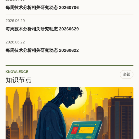
每周技术分析相关研究动态 20260706
2026.06.29
每周技术分析相关研究动态 20260629
2026.06.22
每周技术分析相关研究动态 20260622
KNOWLEDGE
全部
知识节点