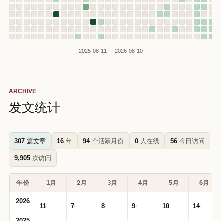
2025-08-11 — 2026-08-10
ARCHIVE
发文统计
307
篇文章
16
年
94
个活跃月份
0
人在线
56
今日访问
9,905
次访问
年份
1月
2月
3月
4月
5月
6月
2026
11
7
8
9
10
14
2025