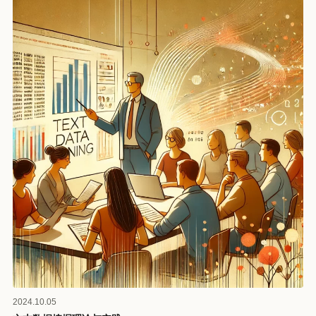
2024.10.05