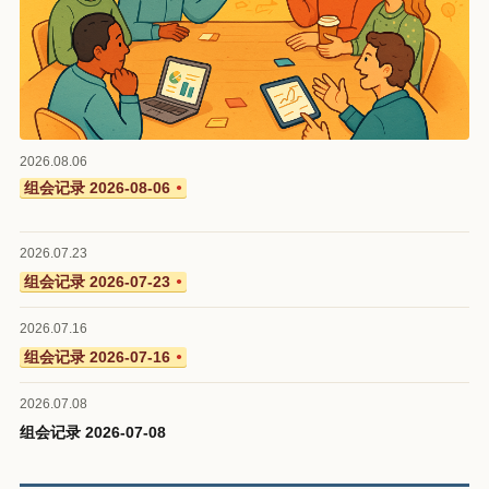
2026.08.06
组会记录 2026-08-06
●
2026.07.23
组会记录 2026-07-23
●
2026.07.16
组会记录 2026-07-16
●
2026.07.08
组会记录 2026-07-08