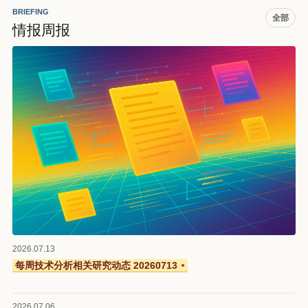
BRIEFING
全部
情报周报
2026.07.13
每周技术分析相关研究动态 20260713
●
2026.07.06