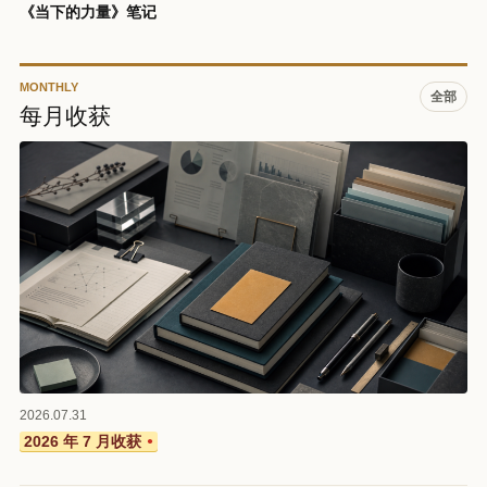
《当下的力量》笔记
MONTHLY
全部
每月收获
2026.07.31
2026 年 7 月收获
●