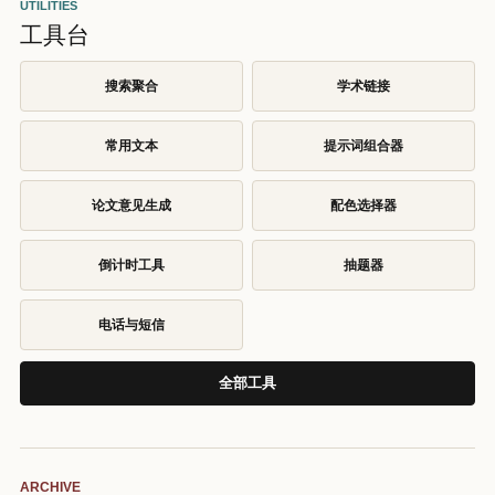
UTILITIES
工具台
搜索聚合
学术链接
常用文本
提示词组合器
论文意见生成
配色选择器
倒计时工具
抽题器
电话与短信
全部工具
ARCHIVE