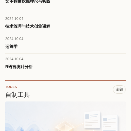
文本数据挖掘理论与实践
2024.10.04
技术管理与技术创业课程
2024.10.04
运筹学
2024.10.04
R语言统计分析
TOOLS
全部
自制工具