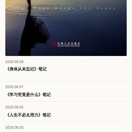
2026.06.08
《身体从未忘记》笔记
2026.06.07
《学习究竟是什么》笔记
2026.06.05
《人生不必太用力》笔记
2026.06.05