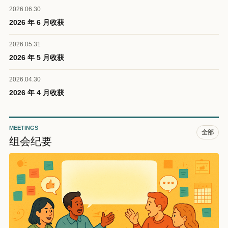
2026.06.30
2026 年 6 月收获
2026.05.31
2026 年 5 月收获
2026.04.30
2026 年 4 月收获
MEETINGS
全部
组会纪要