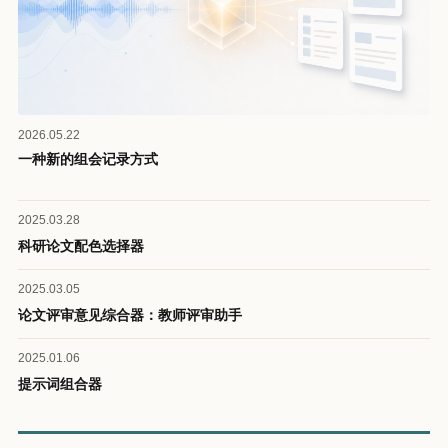
2026.05.22
一种新的组会记录方式
2025.03.28
科研论文配色选择器
2025.03.05
论文评审意见综合器：教师评审助手
2025.01.06
提示词组合器