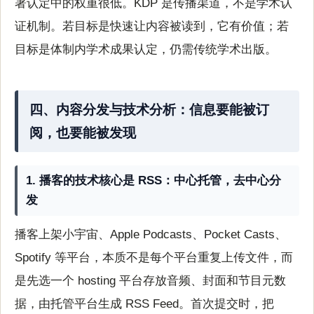
著认定中的权重很低。KDP 是传播渠道，不是学术认
证机制。若目标是快速让内容被读到，它有价值；若
目标是体制内学术成果认定，仍需传统学术出版。
四、内容分发与技术分析：信息要能被订
阅，也要能被发现
1. 播客的技术核心是 RSS：中心托管，去中心分
发
播客上架小宇宙、Apple Podcasts、Pocket Casts、
Spotify 等平台，本质不是每个平台重复上传文件，而
是先选一个 hosting 平台存放音频、封面和节目元数
据，由托管平台生成 RSS Feed。首次提交时，把