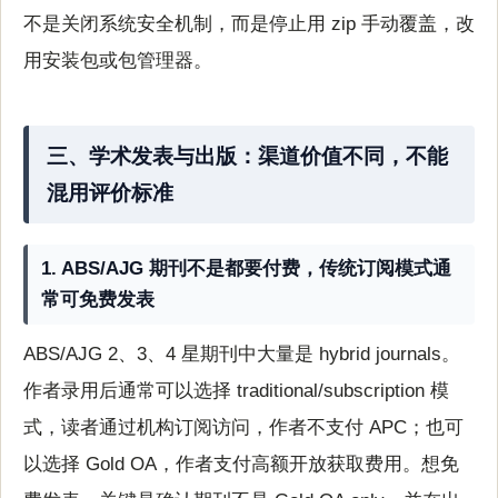
不是关闭系统安全机制，而是停止用 zip 手动覆盖，改
用安装包或包管理器。
三、学术发表与出版：渠道价值不同，不能
混用评价标准
1. ABS/AJG 期刊不是都要付费，传统订阅模式通
常可免费发表
ABS/AJG 2、3、4 星期刊中大量是 hybrid journals。
作者录用后通常可以选择 traditional/subscription 模
式，读者通过机构订阅访问，作者不支付 APC；也可
以选择 Gold OA，作者支付高额开放获取费用。想免