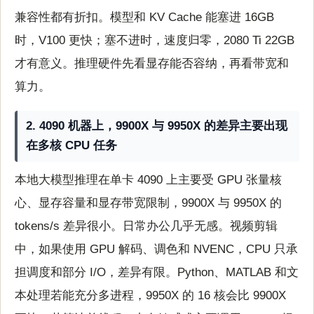
兼容性都有折扣。模型和 KV Cache 能塞进 16GB
时，V100 更快；塞不进时，速度归零，2080 Ti 22GB
才有意义。推理硬件先看显存能否容纳，再看带宽和
算力。
2. 4090 机器上，9900X 与 9950X 的差异主要出现
在多核 CPU 任务
本地大模型推理在单卡 4090 上主要受 GPU 张量核
心、显存容量和显存带宽限制，9900X 与 9950X 的
tokens/s 差异很小。日常办公几乎无感。视频剪辑
中，如果使用 GPU 解码、调色和 NVENC，CPU 只承
担调度和部分 I/O，差异有限。Python、MATLAB 和文
本处理若能充分多进程，9950X 的 16 核会比 9900X