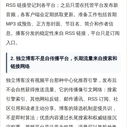
RSS 链接登记到各平台；之后只需在托管平台发布新
音频，各客户端会定期抓取更新。准备工作包括首期
MP3 或预告、正方形封面、节目名、简介和作者信
息。播客分发的稳定性来自 RSS 链接，平台只是订阅
入口。
2. 独立博客不是自传播平台，长期流量来自搜索和
链接网络
独立博客没有视频平台那种中心化推荐引擎，发布后
不会自然获得推送流量。它的传播像引文网络：搜索
引擎索引、其他网站反链、邮件通讯、RSS 订阅、社
区引用和读者主动分享。博客的筛选机制是慢共识，
不是即时算法；优质内容通过长尾搜索和权威链接沉