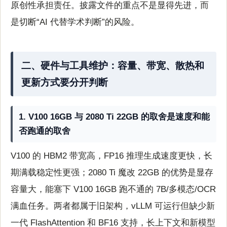
原创性承担责任。披露文件的重点不是显得先进，而
是切断“AI 代替学术判断”的风险。
二、硬件与工具维护：容量、带宽、散热和
更新方式要分开判断
1. V100 16GB 与 2080 Ti 22GB 的取舍是速度和能
否跑通的取舍
V100 的 HBM2 带宽高，FP16 推理生成速度更快，长
期满载稳定性更强；2080 Ti 魔改 22GB 的优势是显存
容量大，能塞下 V100 16GB 跑不通的 7B/多模态/OCR
满血任务。两者都属于旧架构，vLLM 可运行但缺少新
一代 FlashAttention 和 BF16 支持，长上下文和新模型