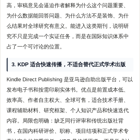
高，审稿意见会逼迫作者解释为什么这个问题重要、
为什么数据能回答问题、为什么方法不是装饰、为什
么结果对全球研究有意义。能进入这类期刊，说明研
究不只是完成一个实证任务，而是在国际知识体系中
占了一个可讨论的位置。
3. KDP 适合快速传播，不适合替代正式学术出版
Kindle Direct Publishing 是亚马逊自助出版平台，可以
发布电子书和按需印刷实体书。优点是前置成本低、
效率高、作者自主权大、全球可售，适合技术手册、
课程辅助材料、研究框架、个人知识产品和快速迭代
内容。局限也明确：缺乏同行评审和传统出版社背
书，在国内科研评价、职称、项目结项和正式学术专