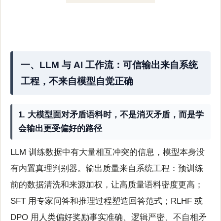
一、LLM 与 AI 工作流：可信输出来自系统
工程，不来自模型自觉正确
1. 大模型面对矛盾语料时，不是消灭矛盾，而是学
会输出更受偏好的路径
LLM 训练数据中有大量相互冲突的信息，模型本身没
有内置真理判别器。输出质量来自系统工程：预训练
前的数据清洗和来源加权，让高质量语料密度更高；
SFT 用专家问答和推理过程塑造回答范式；RLHF 或
DPO 用人类偏好奖励事实准确、逻辑严密、不自相矛