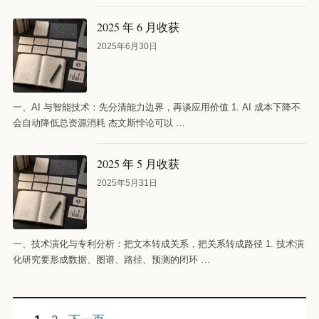
2025 年 6 月收获
2025年6月30日
一、AI 与智能技术：先分清能力边界，再谈应用价值 1. AI 成本下降不
会自动降低总资源消耗 杰文斯悖论可以 …
2025 年 5 月收获
2025年5月31日
一、技术演化与专利分析：把文本转成关系，把关系转成路径 1. 技术演
化研究要形成数据、图谱、路径、预测的闭环 …