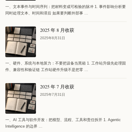
一、文本事件与时间序列：把材料变成可检验的脉冲 1. 事件影响分析要
同时处理文本、时间和滞后 如果要判断外部事 …
2025 年 8 月收获
2025年8月31日
一、硬件、系统与本地算力：不要把设备当黑箱 1. 工作站升级先处理固
件、兼容性和验证链 工作站硬件升级不是把零 …
2025 年 7 月收获
2025年7月31日
一、AI 工具与软件开发：把模型、流程、工具和责任拆开 1. Agentic
Intelligence 的边界 …