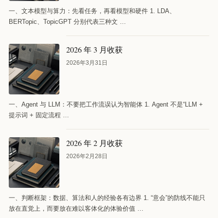
一、文本模型与算力：先看任务，再看模型和硬件 1. LDA、
BERTopic、TopicGPT 分别代表三种文 …
2026 年 3 月收获
2026年3月31日
一、Agent 与 LLM：不要把工作流误认为智能体 1. Agent 不是“LLM +
提示词 + 固定流程 …
2026 年 2 月收获
2026年2月28日
一、判断框架：数据、算法和人的经验各有边界 1. “意会”的防线不能只
放在直觉上，而要放在难以客体化的体验价值 …