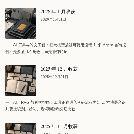
2026 年 1 月收获
2026年1月31日
一、AI 工具与论文工程：把大模型放进可复用流程 1. 多 Agent 咨询报
告不是多放几个角色，而是补齐论证 …
2025 年 12 月收获
2025年12月31日
一、AI、RAG 与科学智能：工具正在进入科研流程内部 1. 本地语音识
别要按识别、断句、热词和隐私分层比较 …
2025 年 11 月收获