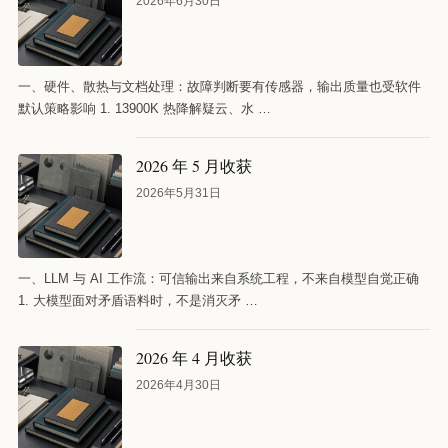
2026年6月30日
一、硬件、散热与文档处理：故障判断要有传感器，输出质量也受软件
默认策略影响 1. 13900K 热降解疑云、水 …
2026 年 5 月收获
2026年5月31日
一、LLM 与 AI 工作流：可信输出来自系统工程，不来自模型自觉正确
1. 大模型面对矛盾语料时，不是消灭矛 …
2026 年 4 月收获
2026年4月30日