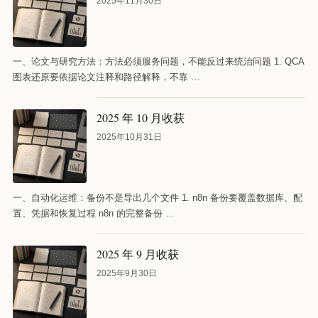
2025年11月30日
一、论文与研究方法：方法必须服务问题，不能反过来统治问题 1. QCA
图表还原要依据论文注释和路径解释，不靠 …
2025 年 10 月收获
2025年10月31日
一、自动化运维：备份不是导出几个文件 1. n8n 备份要覆盖数据库、配
置、凭据和恢复过程 n8n 的完整备份 …
2025 年 9 月收获
2025年9月30日