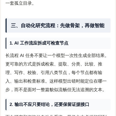
一套孤立目录。
三、自动化研究流程：先做骨架，再做智能
1. AI 工作流应拆成可检查节点
长流程 AI 任务不要让一个模型一次性生成全部结果。
更可靠的方式是拆成检索、提取、分类、比较、推
理、写作、校验、引用八类节点，每个节点都有输
入、输出和检查标准。这样模型出错时能定位在哪一
步，而不是面对一整篇貌似流畅但无法追溯的文本。
2. 输出不应只要结论，还要保留证据接口