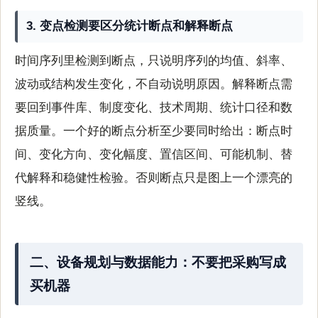
3. 变点检测要区分统计断点和解释断点
时间序列里检测到断点，只说明序列的均值、斜率、
波动或结构发生变化，不自动说明原因。解释断点需
要回到事件库、制度变化、技术周期、统计口径和数
据质量。一个好的断点分析至少要同时给出：断点时
间、变化方向、变化幅度、置信区间、可能机制、替
代解释和稳健性检验。否则断点只是图上一个漂亮的
竖线。
二、设备规划与数据能力：不要把采购写成
买机器