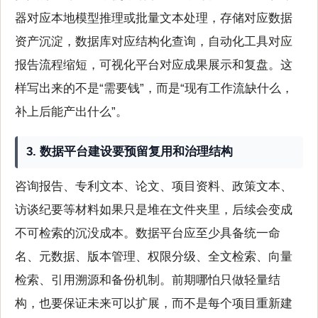
器对应本地模型推理或批量文本处理，存储对应数据
资产沉淀，数据库对应结构化查询，自动化工具对应
报告流程缩短，可视化平台对应成果展示和复盘。这
样写出来的不是“需要钱”，而是“现有工作流缺什么，
补上后能产出什么”。
3. 数据平台建设要预留复用和治理结构
咨询报告、专利文本、论文、项目资料、政策文本、
访谈纪要等材料如果只是堆在文件夹里，后续会变成
不可检索的沉没成本。数据平台应至少具备统一命
名、元数据、版本管理、权限分级、全文检索、向量
检索、引用溯源和备份机制。前期哪怕只做轻量结
构，也要保证未来可以扩展，而不是每个项目重新建