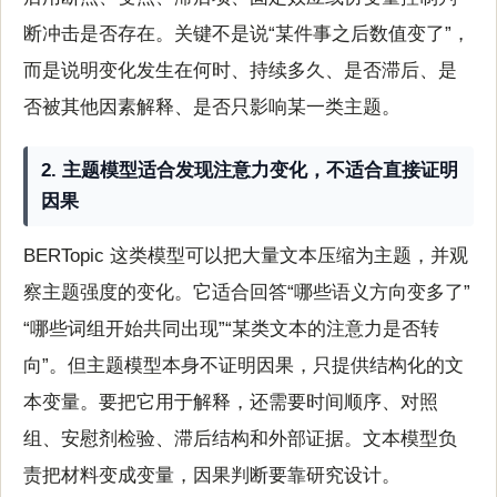
断冲击是否存在。关键不是说“某件事之后数值变了”，
而是说明变化发生在何时、持续多久、是否滞后、是
否被其他因素解释、是否只影响某一类主题。
2. 主题模型适合发现注意力变化，不适合直接证明
因果
BERTopic 这类模型可以把大量文本压缩为主题，并观
察主题强度的变化。它适合回答“哪些语义方向变多了”
“哪些词组开始共同出现”“某类文本的注意力是否转
向”。但主题模型本身不证明因果，只提供结构化的文
本变量。要把它用于解释，还需要时间顺序、对照
组、安慰剂检验、滞后结构和外部证据。文本模型负
责把材料变成变量，因果判断要靠研究设计。