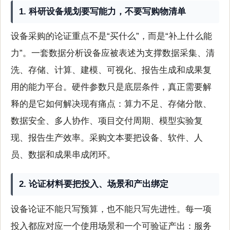
1. 科研设备规划要写能力，不要写购物清单
设备采购的论证重点不是“买什么”，而是“补上什么能
力”。一套数据分析设备应被表述为支撑数据采集、清
洗、存储、计算、建模、可视化、报告生成和成果复
用的能力平台。硬件参数只是底层条件，真正需要解
释的是它如何解决现有痛点：算力不足、存储分散、
数据安全、多人协作、项目交付周期、模型实验复
现、报告生产效率。采购文本要把设备、软件、人
员、数据和成果串成闭环。
2. 论证材料要把投入、场景和产出绑定
设备论证不能只写预算，也不能只写先进性。每一项
投入都应对应一个使用场景和一个可验证产出：服务