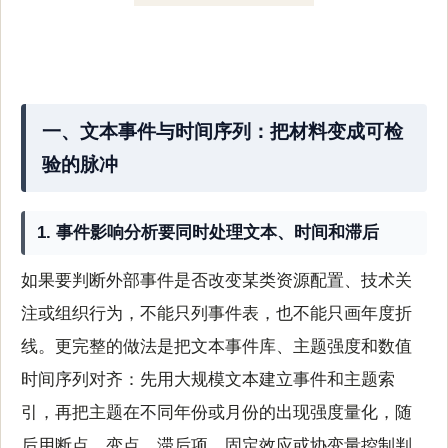
一、文本事件与时间序列：把材料变成可检
验的脉冲
1. 事件影响分析要同时处理文本、时间和滞后
如果要判断外部事件是否改变某类资源配置、技术关
注或组织行为，不能只列事件表，也不能只画年度折
线。更完整的做法是把文本事件库、主题强度和数值
时间序列对齐：先用大规模文本建立事件和主题索
引，再把主题在不同年份或月份的出现强度量化，随
后用断点、变点、滞后项、固定效应或协变量控制判