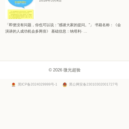
2018年5月9日
「即便没有问题，你也可以说：“感谢大家的提问。”」 书籍名称：《会
演讲的人成功机会多两倍》 基础信息：纳塔利· …
© 2026 微光超验
黑ICP备2024029999号-1
黑公网安备23010302001727号