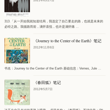
2021年6月27日
313.「从一开始我就知道结局，我选定了自己要走的路，也就是未来的
必经之路。我循路而前，满怀喜悦，也许是满怀痛 …
《Journey to the Center of the Earth》笔记
2012年11月6日
书名：Journey to the Center of the Earth 基础信息：Vernes, Jule …
《春田狐》笔记
2012年5月7日