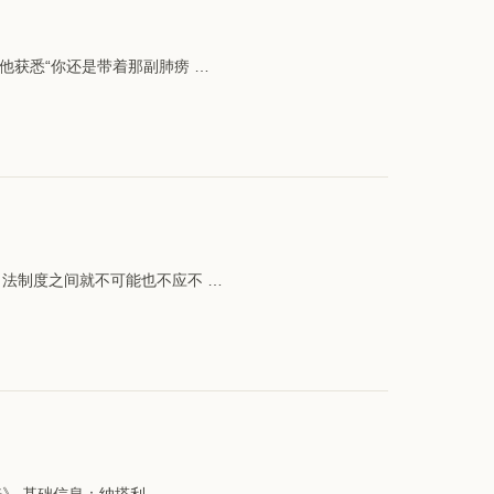
获悉“你还是带着那副肺痨 …
法制度之间就不可能也不应不 …