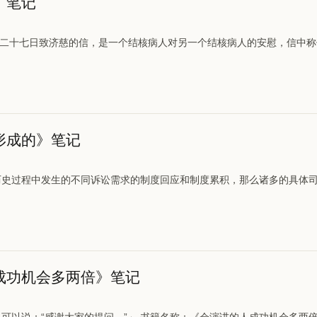
》笔记
二十七日致济慈的信，是一个结核病人对另一个结核病人的安慰，信中称他
形成的》笔记
历史过程中发生的不同诉讼需求的制度回应和制度累积，那么诸多的具体司
成功机会多两倍》笔记