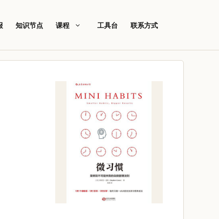
报
知识节点
课程
工具台
联系方式