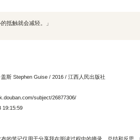
心的抵触就会减轻。」
》
盖斯 Stephen Guise / 2016 / 江西人民出版社
ok.douban.com/subject/26877306/
 19:15:59
发布的笔记仅用于分享我在阅读过程中的摘录、总结和反思。