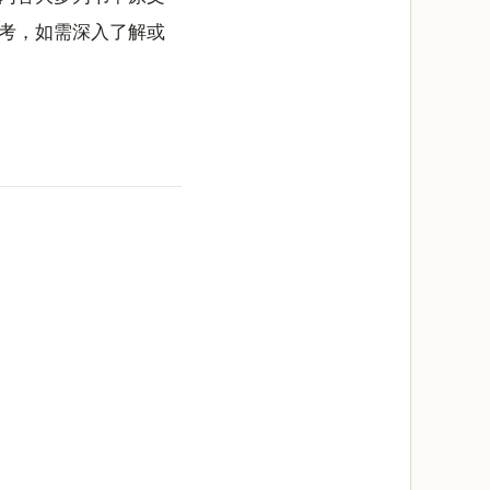
考，如需深入了解或