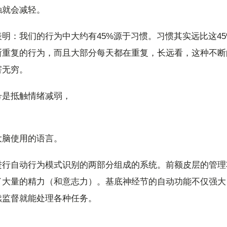
触就会减轻。
明：我们的行为中大约有45%源于习惯。习惯其实远比这4
断重复的行为，而且大部分每天都在重复，长远看，这种不断
害无穷。
号是抵触情绪减弱，
大脑使用的语言。
进行自动行为模式识别的两部分组成的系统。前额皮层的管理
了大量的精力（和意志力）。基底神经节的自动功能不仅强大
续监督就能处理各种任务。