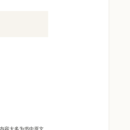
内容大多为书中原文