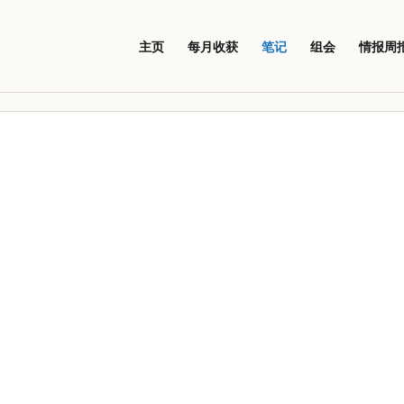
主页
每月收获
笔记
组会
情报周