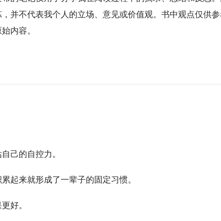
炼，并不代表我个人的立场、意见或价值观。书中观点仅供参
原始内容。
估自己的自控力。
积累起来就形成了一辈子的固定习惯。
果更好。