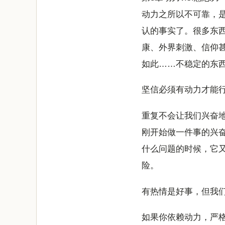
动力之所以不可靠，
认的事实了。很多东
康、外界刺激、信仰
如此……不稳定的东
坚信必须有动力才能
重复不会让我们兴奋
刚开始做一件事的兴
什么问题的时候，它
险。
有热情是好事，但我
如果你依赖动力，严