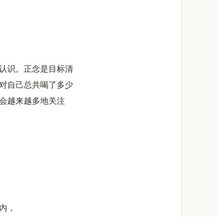
认识。正念是目标清
对自己总共喝了多少
会越来越多地关注
内，