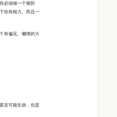
你必须做一个俯卧
下你有精力。而且一
个有偏见、懒惰的大
甚至可能生病，但是