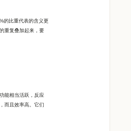
5%的比重代表的含义更
的重复叠加起来，要
功能相当活跃，反应
，而且效率高。它们