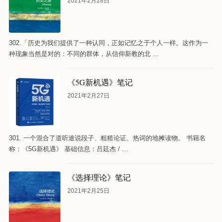
2021年2月28日
302.「历史为我们提供了一种认同，正如记忆之于个人一样。这作为一
种现象当然是对的：不同的群体，从信仰新教的北 …
《5G新机遇》笔记
2021年2月27日
301. 一个混合了道听途说段子、粗糙论证、热词的地摊读物。 书籍名
称：《5G新机遇》 基础信息：吕廷杰 / …
《选择理论》笔记
2021年2月25日