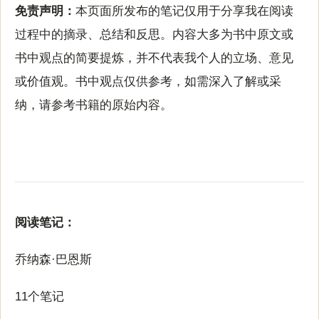
免责声明：
本页面所发布的笔记仅用于分享我在阅读
过程中的摘录、总结和反思。内容大多为书中原文或
书中观点的简要提炼，并不代表我个人的立场、意见
或价值观。书中观点仅供参考，如需深入了解或采
纳，请参考书籍的原始内容。
阅读笔记：
乔纳森·巴恩斯
11个笔记