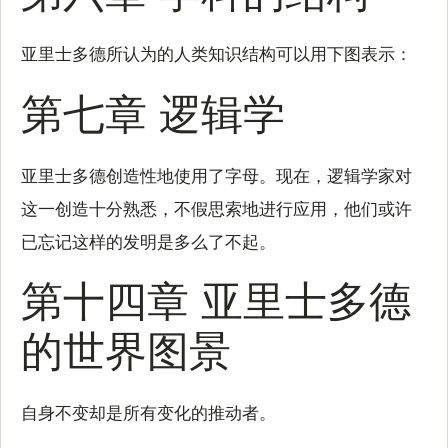
亚里士多德所认为的人类知识结构可以用下图表示：
第七章 逻辑学
亚里士多德创造性地使用了字母。现在，逻辑学家对
这一创造十分熟悉，不假思索地进行应用，他们或许
已忘记这样的发明是多么了不起。
第十四章 亚里士多德
的世界图景
自身不变却是所有变化的推动者。