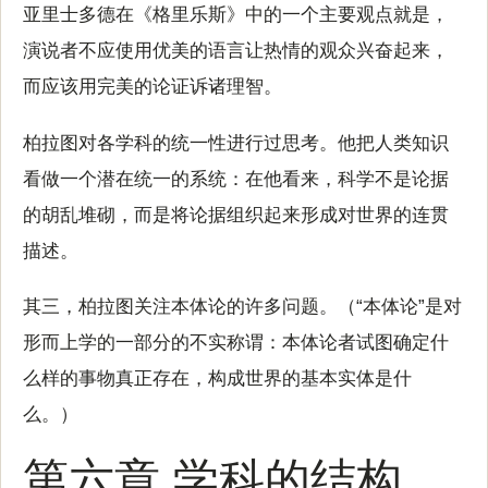
亚里士多德在《格里乐斯》中的一个主要观点就是，
演说者不应使用优美的语言让热情的观众兴奋起来，
而应该用完美的论证诉诸理智。
柏拉图对各学科的统一性进行过思考。他把人类知识
看做一个潜在统一的系统：在他看来，科学不是论据
的胡乱堆砌，而是将论据组织起来形成对世界的连贯
描述。
其三，柏拉图关注本体论的许多问题。（“本体论”是对
形而上学的一部分的不实称谓：本体论者试图确定什
么样的事物真正存在，构成世界的基本实体是什
么。）
第六章 学科的结构