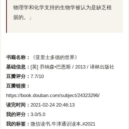
物理学和化学支持的生物学被认为是缺乏根
据的。」
书籍名称：
《亚里士多德的世界》
基础信息：
[英] 乔纳森•巴恩斯 / 2013 / 译林出版社
豆瓣评分：
7.7/10
豆瓣链接：
https://book.douban.com/subject/24323296/
读完时间：
2021-02-24 20:46:13
我的评分：
3.0/5.0
我的标签：
微信读书,牛津通识读本,#2021