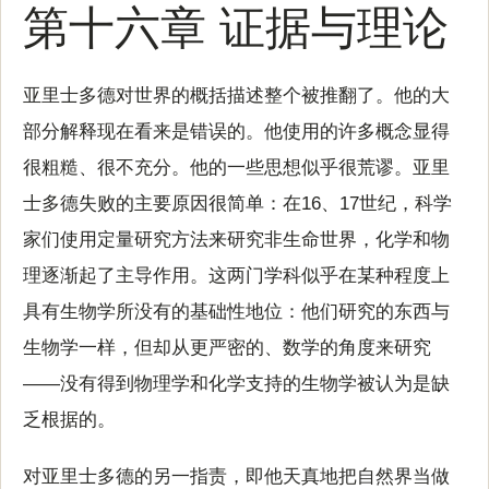
第十六章 证据与理论
亚里士多德对世界的概括描述整个被推翻了。他的大
部分解释现在看来是错误的。他使用的许多概念显得
很粗糙、很不充分。他的一些思想似乎很荒谬。亚里
士多德失败的主要原因很简单：在16、17世纪，科学
家们使用定量研究方法来研究非生命世界，化学和物
理逐渐起了主导作用。这两门学科似乎在某种程度上
具有生物学所没有的基础性地位：他们研究的东西与
生物学一样，但却从更严密的、数学的角度来研究
——没有得到物理学和化学支持的生物学被认为是缺
乏根据的。
对亚里士多德的另一指责，即他天真地把自然界当做