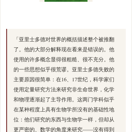
「亚里士多德对世界的概括描述整个被推翻
了。他的大部分解释现在看来是错误的。他
使用的许多概念显得很粗糙、很不充分。他
的一些思想似乎很荒谬。亚里士多德失败的
主要原因很简单：在16、17世纪，科学家们
使用定量研究方法来研究非生命世界，化学
和物理逐渐起了主导作用。这两门学科似乎
在某种程度上具有生物学所没有的基础性地
位：他们研究的东西与生物学一样，但却从
更严密的、数学的角度来研究——没有得到