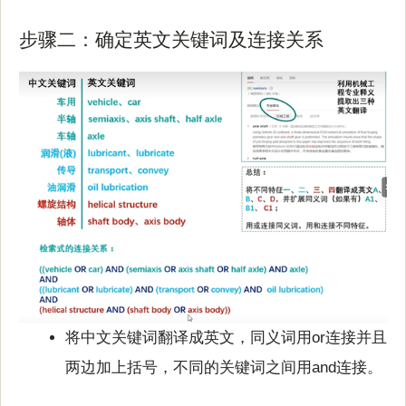
步骤二：确定英文关键词及连接关系
将中文关键词翻译成英文，同义词用or连接并且
两边加上括号，不同的关键词之间用and连接。