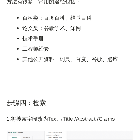
方法有很多，常用的途径包括：
百科类：百度百科、维基百科
论文类：谷歌学术、知网
技术手册
工程师经验
其他公开资料：词典、百度、谷歌、必应
步骤四：检索
1.将搜索字段改为Text→Title /Abstract /Claims