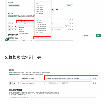
2.将检索式复制上去