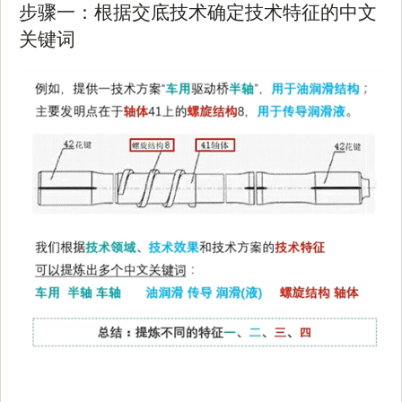
步骤一：根据交底技术确定技术特征的中文
关键词