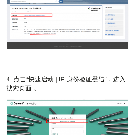
4. 点击“快速启动 | IP 身份验证登陆”，进入
搜索页面 。