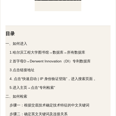
目录
一、如何进入
1.哈尔滨工程大学图书馆→数据库→所有数据库
2.首字母D→Derwent Innovation（DI）专利数据库
3.点击链接地址
4. 点击“快速启动 | IP 身份验证登陆”，进入搜索页面 。
5.进入主页→点击“专利检索”
二、如何检索
步骤一：根据交底技术确定技术特征的中文关键词
步骤二：确定英文关键词及连接关系