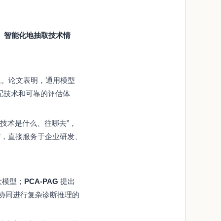
、智能化地抽取技术情
。论文表明，通用模型
配技术和可靠的评估体
技术是什么、往哪去”，
”，直接服务于企业研发、
大模型；
PCA-PAG
提出
协同进行复杂诊断推理的