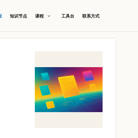
报
知识节点
课程
工具台
联系方式