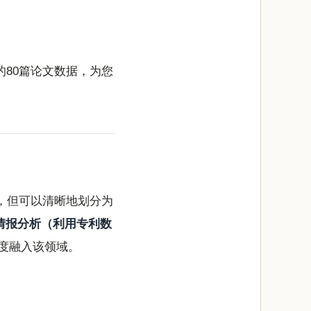
的80篇论文数据，为您
，但可以清晰地划分为
情报分析（利用专利数
深度融入该领域。