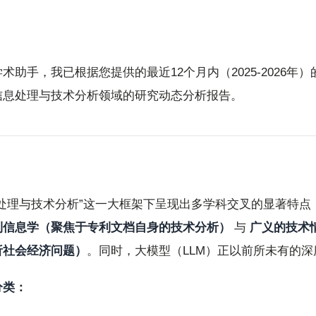
能信息助手
动态 20260706
助手，我已根据您提供的最近12个月内（2025-2026年）
信息处理与技术分析领域的研究动态分析报告。
处理与技术分析”这一大框架下呈现出多学科交叉的显著特点
利信息学（聚焦于专利文档自身的技术分析）
与
广义的技术
析社会经济问题）
。同时，大模型（LLM）正以前所未有的
分类：