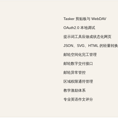
Tasker 剪贴板与 WebDAV
OAuth2.0 本地调试
提示词工具应做成状态化网页
JSON、SVG、HTML 的轻量转换
邮轮空间化完工管理
邮轮数字交付接口
邮轮异常管控
区域权限通符管理
教学激励体系
专业英语作文评分