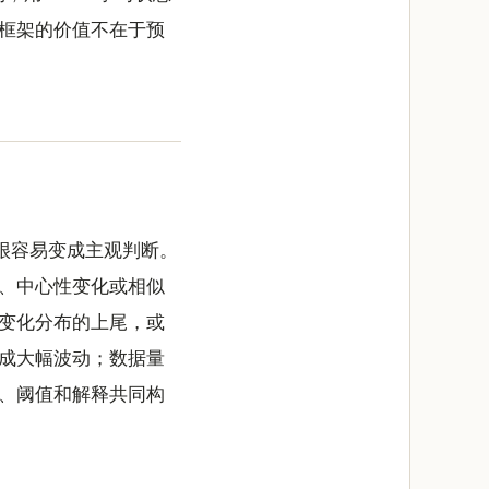
框架的价值不在于预
很容易变成主观判断。
、中心性变化或相似
变化分布的上尾，或
成大幅波动；数据量
、阈值和解释共同构