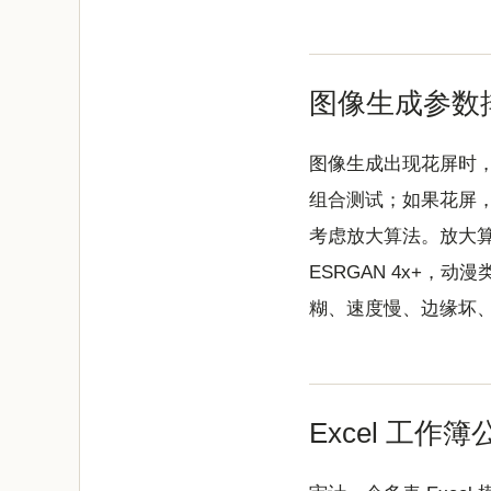
图像生成参数
图像生成出现花屏时
组合测试；如果花屏，切到
考虑放大算法。放大算法
ESRGAN 4x+，
糊、速度慢、边缘坏
Excel 工作