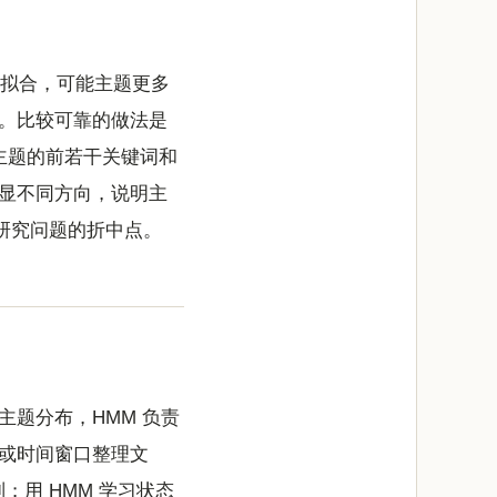
学拟合，可能主题更多
。比较可靠的做法是
个主题的前若干关键词和
显不同方向，说明主
研究问题的折中点。
主题分布，HMM 负责
或时间窗口整理文
；用 HMM 学习状态