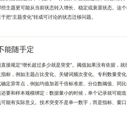
哪些主题更可能从当前状态转入增长、稳定或衰退状态。这个
于把“主题变化”转成可讨论的状态迁移问题。
不能随手定
直接规定“增长超过多少就是突变”。阈值如果没有依据，就
义指标，例如主题占比变化、关键词频次变化、专利数量变化
式确定异常点，例如均值加若干倍标准差、分位数阈值、同比
值还要和样本规模绑定：数据量小的时候，单个记录就可能造
也可能有实际意义。技术突变不是单一数字，而是指标、窗口