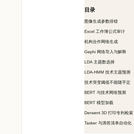
目录
图像生成参数排错
Excel 工作簿公式审计
机构合作网络生成
Gephi 网络导入与解释
LDA 主题数选择
LDA-HMM 技术主题预测
技术突变阈值不能随手定
BERT 与技术网络预测
BERT 模型加载
Derwent 3D 打印专利检索
Tasker 与滴答清单自动化