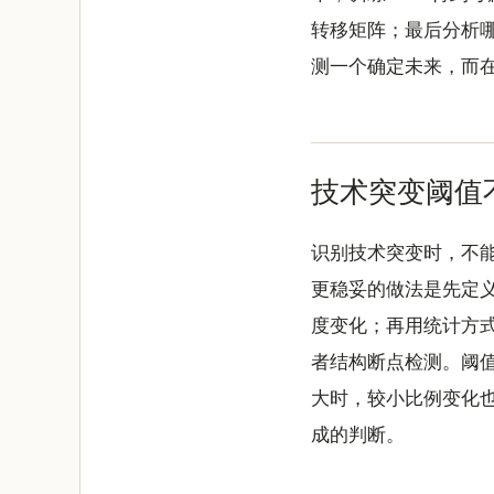
转移矩阵；最后分析
测一个确定未来，而在
技术突变阈值
识别技术突变时，不能
更稳妥的做法是先定
度变化；再用统计方
者结构断点检测。阈
大时，较小比例变化
成的判断。