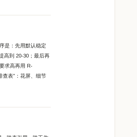
序是：先用默认稳定
提高到 20-30；最后再
要求高再用 R-
常排查表”：花屏、细节