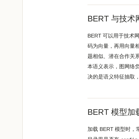
BERT 与技
BERT 可以用于技
码为向量，再用向量
题相似、潜在合作关系
本语义表示，图网络负
决的是语义特征抽取
BERT 模型加
加载 BERT 模型