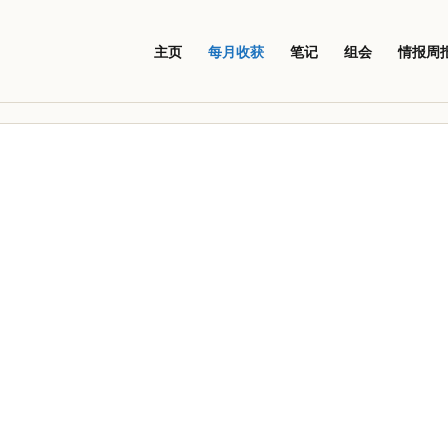
主页
每月收获
笔记
组会
情报周