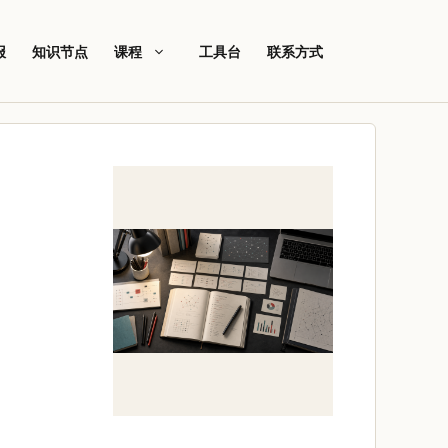
报
知识节点
课程
工具台
联系方式