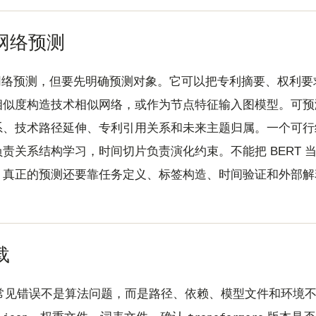
术网络预测
术网络预测，但要先明确预测对象。它可以把专利摘要、权利
相似度构造技术相似网络，或作为节点特征输入图模型。可预
、技术路径延伸、专利引用关系和未来主题归属。一个可行结
责关系结构学习，时间切片负责演化约束。不能把 BERT 
，真正的预测还要靠任务定义、标签构造、时间验证和外部解
载
时，常见错误不是算法问题，而是路径、依赖、模型文件和环境