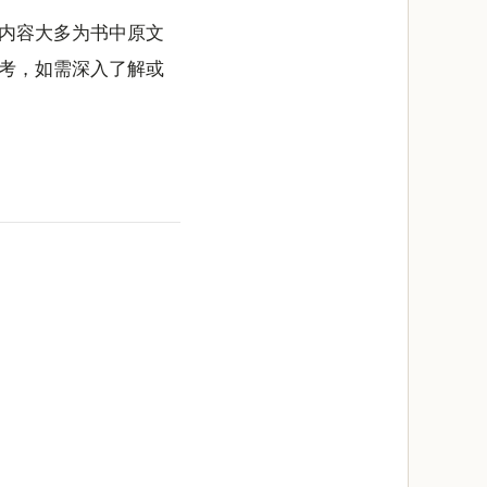
内容大多为书中原文
考，如需深入了解或