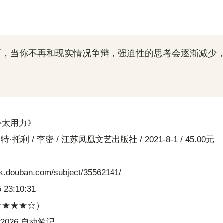
下，当你不再和现实情况争辩，强迫性的思考会逐渐减少
必太用力》
特·托利 / 李密 / 江苏凤凰文艺出版社 / 2021-8-1 / 45.00元
ok.douban.com/subject/35562141/
 23:10:31
0（★★★★☆）
2026,自动笔记