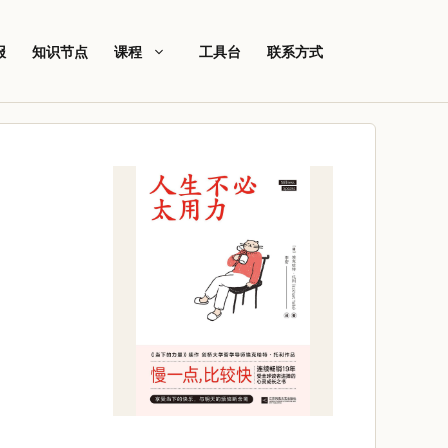
报
知识节点
课程
工具台
联系方式