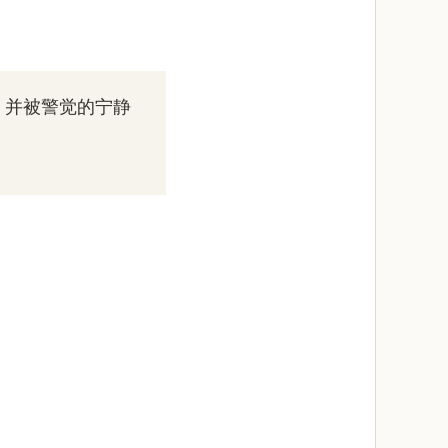
，并被警觉的宁静