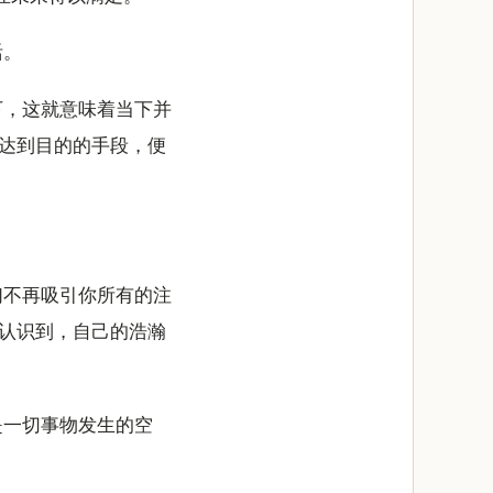
活。
下，这就意味着当下并
达到目的的手段，便
们不再吸引你所有的注
认识到，自己的浩瀚
是一切事物发生的空