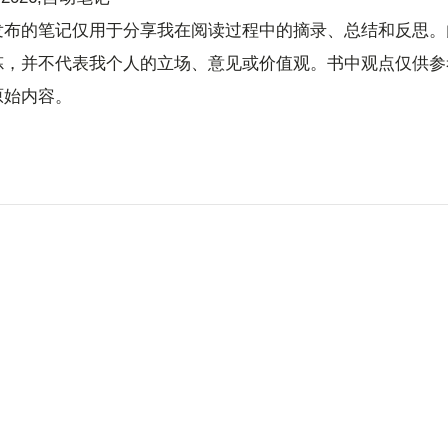
发布的笔记仅用于分享我在阅读过程中的摘录、总结和反思。
炼，并不代表我个人的立场、意见或价值观。书中观点仅供参
原始内容。