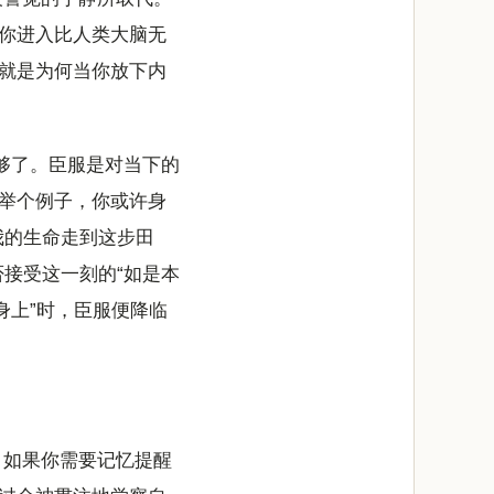
你进入比人类大脑无
就是为何当你放下内
足够了。臣服是对当下的
举个例子，你或许身
我的生命走到这步田
接受这一刻的“如是本
身上”时，臣服便降临
。如果你需要记忆提醒