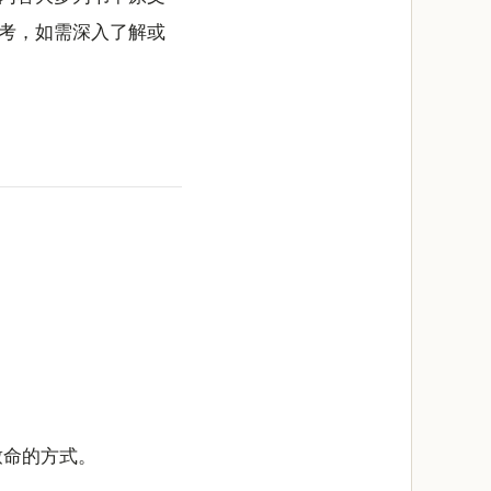
考，如需深入了解或
致命的方式。