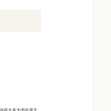
内容大多为书中原文