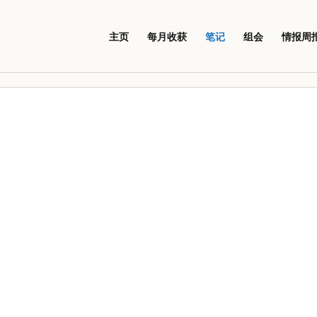
主页
每月收获
笔记
组会
情报周