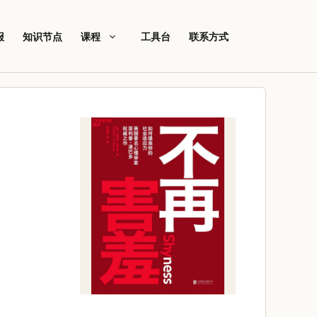
报
知识节点
课程
工具台
联系方式