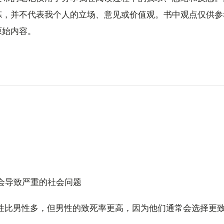
炼，并不代表我个人的立场、意见或价值观。书中观点仅供参
原始内容。
，会导致严重的社会问题
女性比男性多，但男性的致死率更高，因为他们通常会选择更