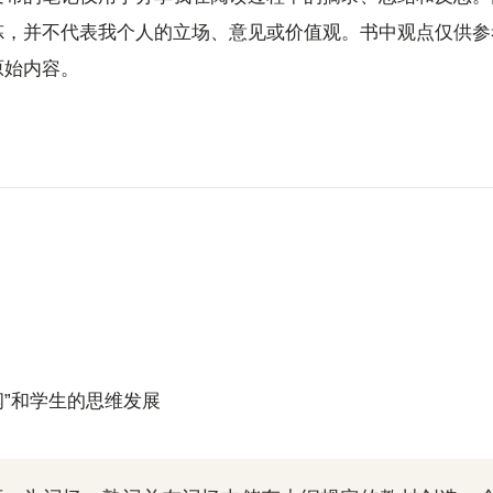
炼，并不代表我个人的立场、意见或价值观。书中观点仅供参
原始内容。
大纲”和学生的思维发展