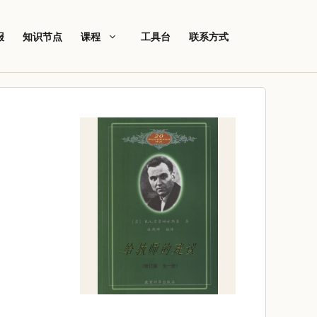
报
知识节点
课程
工具台
联系方式