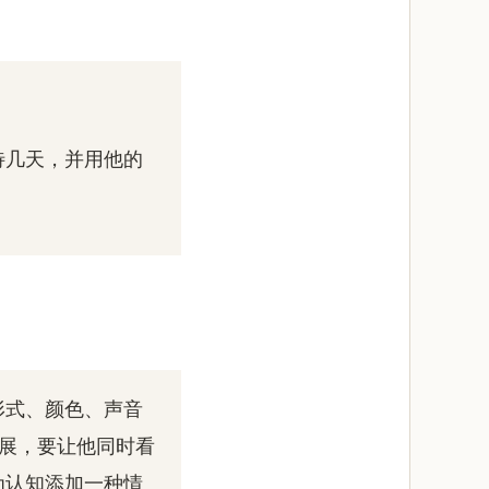
待几天，并用他的
形式、颜色、声音
发展，要让他同时看
为认知添加一种情