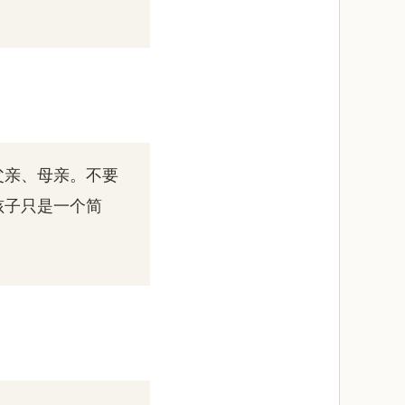
父亲、母亲。不要
孩子只是一个简