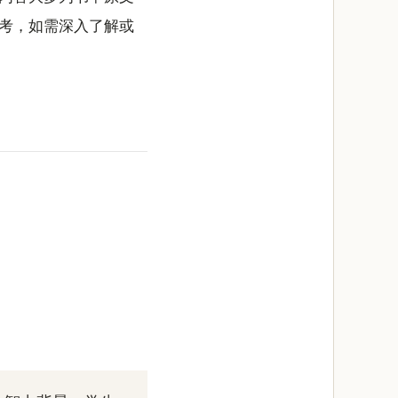
考，如需深入了解或