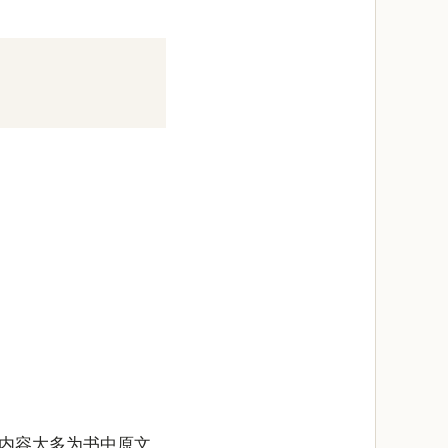
内容大多为书中原文