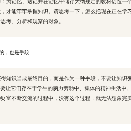
师：为记忆、熟记并在记忆中储存大纲规定的教材创造一
候，才能牢牢掌握知识。请思考一下，怎么把现在正在学
于思考、分析和观察的对象。
目的，也是手段
获得知识当成最终目的，而是作为一种手段，不要让知识
是要让它们存在于学生的脑力劳动中、集体的精神生活中
神财富不断交流的过程中，没有这个过程，就无法想象完
。