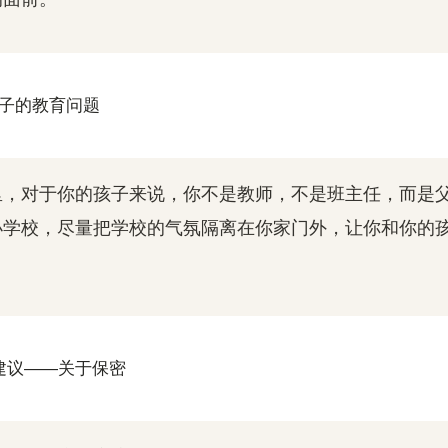
孩子的教育问题
里，对于你的孩子来说，你不是教师，不是班主任，而是
小学校，尽量把学校的气氛隔离在你家门外，让你和你的
。
个建议——关于保密