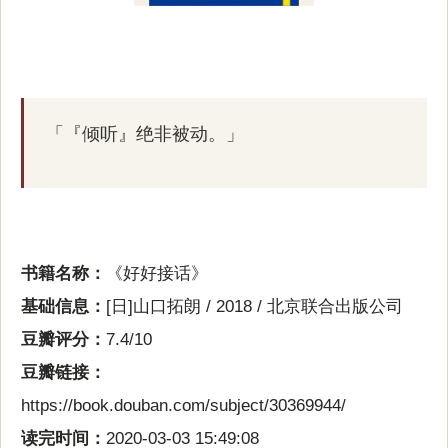
「『倾听』绝非被动。」
书籍名称：
《好好接话》
基础信息：
[日]山口拓朗 / 2018 / 北京联合出版公司
豆瓣评分：
7.4/10
豆瓣链接：
https://book.douban.com/subject/30369944/
读完时间：
2020-03-03 15:49:08