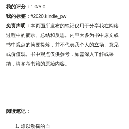
我的评分：
1.0/5.0
我的标签：
#2020,kindle_pw
免责声明：
本页面所发布的笔记仅用于分享我在阅读
过程中的摘录、总结和反思。内容大多为书中原文或
书中观点的简要提炼，并不代表我个人的立场、意见
或价值观。书中观点仅供参考，如需深入了解或采
纳，请参考书籍的原始内容。
阅读笔记：
难以动摇的自