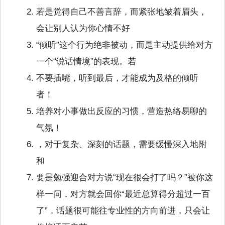
若是觉得自己不善言辞，而紧张地皱着眉头，
会让别人认为你心情不好
“倾听”这个行为绝非被动，而是主动提供给对方
一个“说话情境”的表现。若
不要插嘴，听到最后，才能成为及格的倾听
者！
培养对小事做出反应的习惯，营造热络易聊的
气氛！
，对于复杂、深刻的话题，需要缓慢深入地附
和
要是勉强迎合对方说“现在很会打了吗？”被你这
样一问，对方就会回你“最近总算得分超过一百
了”，话题很可能往专业性的方向前进，只会让