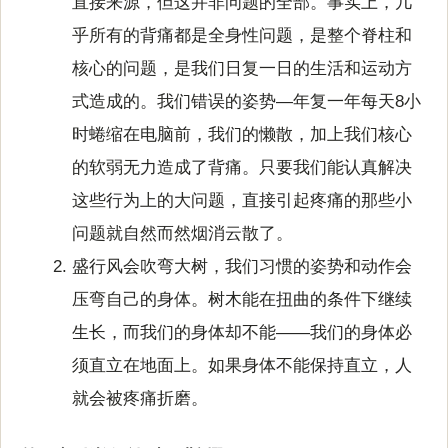
直接来源，但这并非问题的全部。事实上，几
乎所有的背痛都是全身性问题，是整个脊柱和
核心的问题，是我们日复一日的生活和运动方
式造成的。我们错误的姿势—年复一年每天8小
时蜷缩在电脑前，我们的懒散，加上我们核心
的软弱无力造成了背痛。只要我们能认真解决
这些行为上的大问题，直接引起疼痛的那些小
问题就自然而然烟消云散了。
盛行风会吹弯大树，我们习惯的姿势和动作会
压弯自己的身体。树木能在扭曲的条件下继续
生长，而我们的身体却不能——我们的身体必
须直立在地面上。如果身体不能保持直立，人
就会被疼痛折磨。