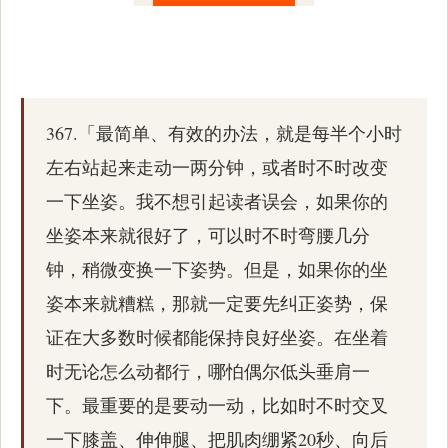
367.「最简单、有效的办法，就是每半个小时
左右站起来走动一两分钟，或者时不时改变
一下坐姿。我不想引起读者误会，如果你的
坐姿本来就很好了，可以时不时弯腰几分
钟，稍微变换一下姿势。但是，如果你的坐
姿本来就糟糕，那就一定要先纠正姿势，保
证在大多数时候都能保持良好坐姿。在坐着
时无论怎么动都行，哪怕偶尔低头垂肩一
下。最重要的是要动一动，比如时不时交叉
一下膝盖、伸伸腿、把肌肉绷紧20秒、向后