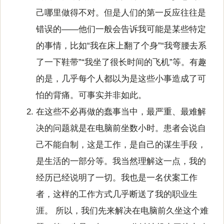
己哪里做得不对。但是人们的第一反应往往是
错误的——他们一般会告诉我可能是某些特定
的事情，比如“我在床上翻了个身”“我弯腰去系
了一下鞋带”“我坐了很长时间的飞机”等。有趣
的是，几乎每个人都以为是这些小事造成了可
怕的背痛。可事实并非如此。
在这些不必再做的蠢事当中，最严重、最难解
决的问题就是在电脑前坐数小时。患者会说自
己不能自制，这是工作，是自己的谋生手段，
是生活的一部分等。我当然理解这一点，我的
经历已经说明了一切。我也是一名伏案工作
者，这样的工作方式几乎断送了我的职业生
涯。 所以，我们先来解决在电脑前久坐这个难