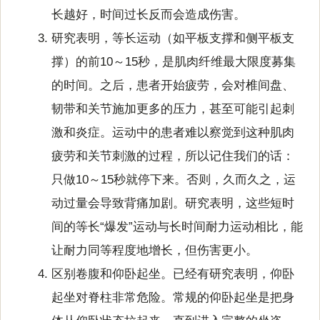
长越好，时间过长反而会造成伤害。
研究表明，等长运动（如平板支撑和侧平板支
撑）的前10～15秒，是肌肉纤维最大限度募集
的时间。之后，患者开始疲劳，会对椎间盘、
韧带和关节施加更多的压力，甚至可能引起刺
激和炎症。运动中的患者难以察觉到这种肌肉
疲劳和关节刺激的过程，所以记住我们的话：
只做10～15秒就停下来。否则，久而久之，运
动过量会导致背痛加剧。研究表明，这些短时
间的等长“爆发”运动与长时间耐力运动相比，能
让耐力同等程度地增长，但伤害更小。
区别卷腹和仰卧起坐。已经有研究表明，仰卧
起坐对脊柱非常危险。常规的仰卧起坐是把身