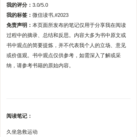
我的评分：
3.0/5.0
我的标签：
微信读书,#2023
免责声明：
本页面所发布的笔记仅用于分享我在阅读
过程中的摘录、总结和反思。内容大多为书中原文或
书中观点的简要提炼，并不代表我个人的立场、意见
或价值观。书中观点仅供参考，如需深入了解或采
纳，请参考书籍的原始内容。
阅读笔记：
久坐急救运动