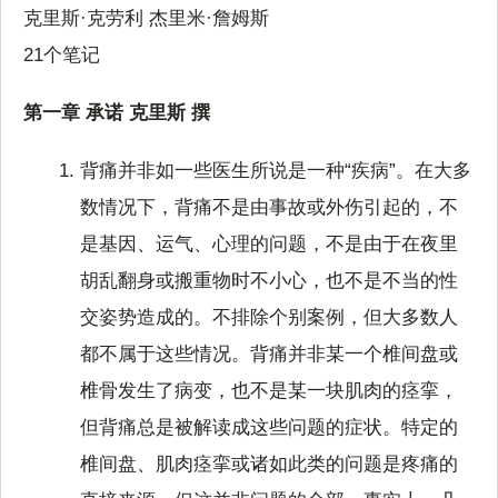
克里斯·克劳利 杰里米·詹姆斯
21个笔记
第一章 承诺 克里斯 撰
背痛并非如一些医生所说是一种“疾病”。在大多
数情况下，背痛不是由事故或外伤引起的，不
是基因、运气、心理的问题，不是由于在夜里
胡乱翻身或搬重物时不小心，也不是不当的性
交姿势造成的。不排除个别案例，但大多数人
都不属于这些情况。背痛并非某一个椎间盘或
椎骨发生了病变，也不是某一块肌肉的痉挛，
但背痛总是被解读成这些问题的症状。特定的
椎间盘、肌肉痉挛或诸如此类的问题是疼痛的