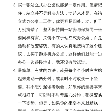
买一张站立式办公桌也能起一定作用。但请记
住，站立并不是解决方法，动起来才是。在站
立式办公桌上工作，你更容易四处走动。但千
万别搞错了，整天保持同一站姿与保持同一坐
姿同样有害。关键不在于站立式办公桌，而是
活动和改变姿势。有的人认真地接纳了这个建
议，去买了跑步机办公桌，这样他们就能一边
办公一边很慢地走。我还没有尝试过。
最简单、有效的办法，就是每半个小时左右站
起来走动一两分钟，或者时不时改变一下坐
姿。我不想引起读者误会，如果你的坐姿本来
就很好了，可以时不时弯腰几分钟，稍微变换
一下姿势。但是，如果你的坐姿本来就糟糕，