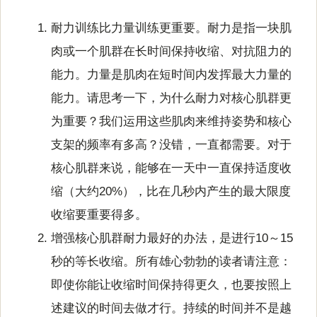
耐力训练比力量训练更重要。耐力是指一块肌
肉或一个肌群在长时间保持收缩、对抗阻力的
能力。力量是肌肉在短时间内发挥最大力量的
能力。请思考一下，为什么耐力对核心肌群更
为重要？我们运用这些肌肉来维持姿势和核心
支架的频率有多高？没错，一直都需要。对于
核心肌群来说，能够在一天中一直保持适度收
缩（大约20%），比在几秒内产生的最大限度
收缩要重要得多。
增强核心肌群耐力最好的办法，是进行10～15
秒的等长收缩。所有雄心勃勃的读者请注意：
即使你能让收缩时间保持得更久，也要按照上
述建议的时间去做才行。持续的时间并不是越