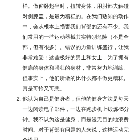
样。做仰卧起坐时，扭转身体，用肘部去触碰
对侧膝盖，是最为糟糕的。在我们熟知的动作
中，会从根本上损害我们背部的还有不少。我
们常用的一些运动器械其实特别危险（不是全
部，但有很多）。错误的力量训练盛行，让我
非常难受：这些极好的男士和女士，为了拥有
健康的身体和强壮的身材，非常努力地训练。
但事实上，他们所做的比什么都不做更糟糕。
真是可怜又可悲。
他认为自己是健身者，但他的健身方法是每天
一边阅读电子邮件，一边在跑步机上锻炼45分
钟。我不认为这是健身，而是漫无目的地浪费
时间。对于背部有问题的人来说，这样运动完