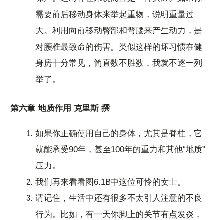
需要前后移动身体来举起重物，说明重量过
大。利用向前移动臀部和弯腰来产生动力，是
对腰椎最致命的伤害。类似这样的坏习惯在健
身房十分常见，简直数不胜数，我就不逐一列
举了。
第六章 地质作用 克里斯 撰
如果你正确使用自己的身体，尤其是脊柱，它
就能承受90年，甚至100年的重力和其他“地质”
压力。
我们再来看看图6.1B中这位可怜的女士。
请记住，生活中还有很多不太引人注意的不良
行为。比如，有一天你脚上的关节有点发炎，