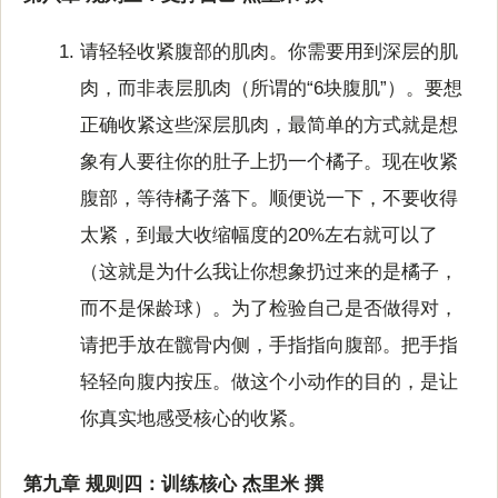
请轻轻收紧腹部的肌肉。你需要用到深层的肌
肉，而非表层肌肉（所谓的“6块腹肌”）。要想
正确收紧这些深层肌肉，最简单的方式就是想
象有人要往你的肚子上扔一个橘子。现在收紧
腹部，等待橘子落下。顺便说一下，不要收得
太紧，到最大收缩幅度的20%左右就可以了
（这就是为什么我让你想象扔过来的是橘子，
而不是保龄球）。为了检验自己是否做得对，
请把手放在髋骨内侧，手指指向腹部。把手指
轻轻向腹内按压。做这个小动作的目的，是让
你真实地感受核心的收紧。
第九章 规则四：训练核心 杰里米 撰