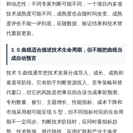
和动态性：不同专家判断可能不同，一个项目内多项
技术成熟度可能不同，成熟度也会随时间改变。成熟
度评价不能一评到底，应随数据、验证结果和技术替
代重新更新。
3. S 曲线适合描述技术生命周期，但不能把曲线当
成自动预言
技术 S 曲线通常把技术发展分成导入、成长、成熟和
衰退等阶段。它有助于判断资源投入、竞争策略和替
代窗口，但它的风险是把事后拟合误当成事前预测。
专利数量、被引、主题增长、性能指标、成本下降和
市场采用都可能呈现 S 型，但不同指标对应的生命周
期不一定同步。判断技术阶段时，应同时看指标趋
势、技术瓶颈、替代路线、应用扩散和产业主体变