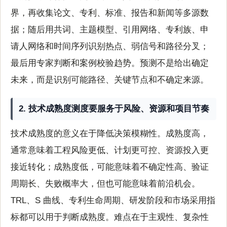
界，再收集论文、专利、标准、报告和新闻等多源数
据；随后用共词、主题模型、引用网络、专利族、申
请人网络和时间序列识别热点、弱信号和路径分叉；
最后用专家判断和案例校验趋势。预测不是给出确定
未来，而是识别可能路径、关键节点和不确定来源。
2. 技术成熟度测度要服务于风险、资源和项目节奏
技术成熟度的意义在于降低决策模糊性。成熟度高，
通常意味着工程风险更低、计划更可控、资源投入更
接近转化；成熟度低，可能意味着不确定性高、验证
周期长、失败概率大，但也可能意味着前沿机会。
TRL、S 曲线、专利生命周期、研发阶段和市场采用指
标都可以用于判断成熟度。难点在于主观性、复杂性