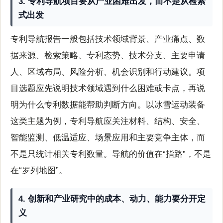
3. 专利导航项目要从产业困难出发，而不是从检索
式出发
专利导航报告一般包括技术领域背景、产业痛点、数
据来源、检索策略、专利态势、技术分支、主要申请
人、区域布局、风险分析、机会识别和行动建议。项
目选题应先说明技术领域遇到什么困难或卡点，再说
明为什么专利数据能帮助判断方向。以冰雪运动装备
这类主题为例，专利导航应关注材料、结构、安全、
智能监测、低温适应、场景应用和主要竞争主体，而
不是只统计相关专利数量。导航的价值在“指路”，不是
在“罗列地图”。
4. 创新和产业研究中的成本、动力、能力要分开定
义