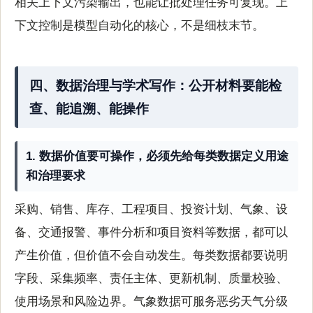
相关上下文污染输出，也能让批处理任务可复现。上
下文控制是模型自动化的核心，不是细枝末节。
四、数据治理与学术写作：公开材料要能检
查、能追溯、能操作
1. 数据价值要可操作，必须先给每类数据定义用途
和治理要求
采购、销售、库存、工程项目、投资计划、气象、设
备、交通报警、事件分析和项目资料等数据，都可以
产生价值，但价值不会自动发生。每类数据都要说明
字段、采集频率、责任主体、更新机制、质量校验、
使用场景和风险边界。气象数据可服务恶劣天气分级