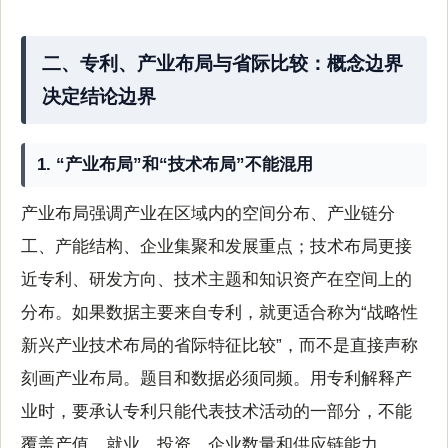
二、专利、产业布局与省际比较：概念边界
决定结论边界
1. “产业布局”和“技术布局”不能混用
产业布局强调产业在区域内的空间分布、产业链分
工、产能结构、企业集聚和发展重点；技术布局更接
近专利、研发方向、技术主题和知识资产在空间上的
分布。如果数据主要来自专利，就更适合称为“战略性
新兴产业技术布局的省际特征比较”，而不是直接声称
刻画产业布局。题目和数据必须同频。用专利解释产
业时，要承认专利只能代表技术活动的一部分，不能
覆盖产值、就业、投资、企业数量和供应链能力。