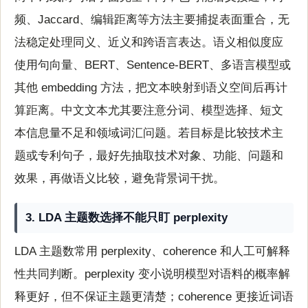
频、Jaccard、编辑距离等方法主要捕捉表面重合，无
法稳定处理同义、近义和跨语言表达。语义相似度应
使用句向量、BERT、Sentence-BERT、多语言模型或
其他 embedding 方法，把文本映射到语义空间后再计
算距离。中文文本尤其要注意分词、模型选择、短文
本信息量不足和领域词汇问题。若目标是比较技术主
题或专利句子，最好先抽取技术对象、功能、问题和
效果，再做语义比较，避免背景词干扰。
3. LDA 主题数选择不能只盯 perplexity
LDA 主题数常用 perplexity、coherence 和人工可解释
性共同判断。perplexity 变小说明模型对语料的概率解
释更好，但不保证主题更清楚；coherence 更接近词语