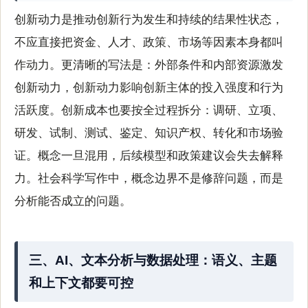
创新动力是推动创新行为发生和持续的结果性状态，
不应直接把资金、人才、政策、市场等因素本身都叫
作动力。更清晰的写法是：外部条件和内部资源激发
创新动力，创新动力影响创新主体的投入强度和行为
活跃度。创新成本也要按全过程拆分：调研、立项、
研发、试制、测试、鉴定、知识产权、转化和市场验
证。概念一旦混用，后续模型和政策建议会失去解释
力。社会科学写作中，概念边界不是修辞问题，而是
分析能否成立的问题。
三、AI、文本分析与数据处理：语义、主题
和上下文都要可控