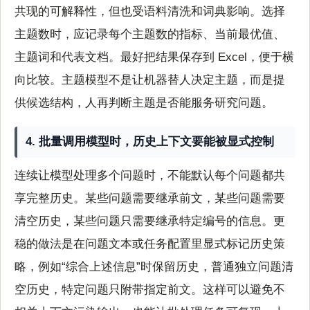
共现的可解释性，但也受语料清洗和词典影响。选择
主题数时，应记录每个主题数的指标、当前最优值、
主题词和代表文档。最好把结果保存到 Excel，便于横
向比较。主题模型不是让机器替人决定主题，而是提
供候选结构，人再判断主题是否能服务研究问题。
4. 批量调用模型时，历史上下文要能被显式控制
连续让模型处理多个问题时，不能默认每个问题都共
享完整历史。某些问题需要继承前文，某些问题需要
清空历史，某些问题只需要继承特定编号的信息。更
稳的做法是在问题文本或任务配置里显式标记历史策
略，例如“综合上述信息”时保留历史，普通独立问题清
空历史，特定问题只附带指定前文。这样可以避免不