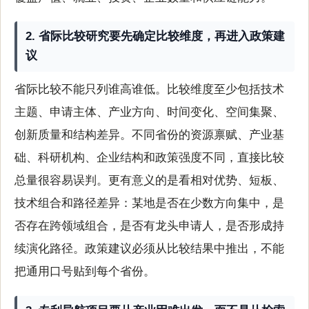
2. 省际比较研究要先确定比较维度，再进入政策建
议
省际比较不能只列谁高谁低。比较维度至少包括技术
主题、申请主体、产业方向、时间变化、空间集聚、
创新质量和结构差异。不同省份的资源禀赋、产业基
础、科研机构、企业结构和政策强度不同，直接比较
总量很容易误判。更有意义的是看相对优势、短板、
技术组合和路径差异：某地是否在少数方向集中，是
否存在跨领域组合，是否有龙头申请人，是否形成持
续演化路径。政策建议必须从比较结果中推出，不能
把通用口号贴到每个省份。