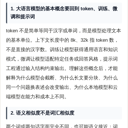
1. 大语言模型的基本概念要回到 token、训练、微
调和提示词
token 不是简单等同于汉字或单词，而是模型处理文本
的基本单位。上下文长度中的 8k、32k 指 token 数，
不是直接的汉字数。训练让模型获得通用语言和知识
模式，微调让模型适配特定任务或回答风格，提示词
工程通过输入结构约束输出。理解这些概念后，才能
解释为什么模型会截断、为什么长文要分块、为什么
同一个问题换表述会改变输出、为什么本地模型和云
端模型在能力和成本上不同。
2. 语义相似度不是词汇相似度
两个词或两句话字面完全不同，也可能语义接近；词