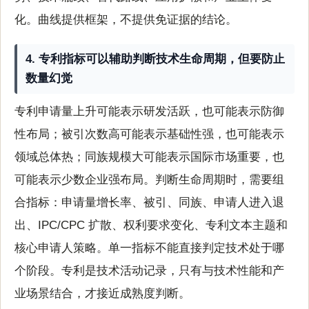
化。曲线提供框架，不提供免证据的结论。
4. 专利指标可以辅助判断技术生命周期，但要防止
数量幻觉
专利申请量上升可能表示研发活跃，也可能表示防御
性布局；被引次数高可能表示基础性强，也可能表示
领域总体热；同族规模大可能表示国际市场重要，也
可能表示少数企业强布局。判断生命周期时，需要组
合指标：申请量增长率、被引、同族、申请人进入退
出、IPC/CPC 扩散、权利要求变化、专利文本主题和
核心申请人策略。单一指标不能直接判定技术处于哪
个阶段。专利是技术活动记录，只有与技术性能和产
业场景结合，才接近成熟度判断。