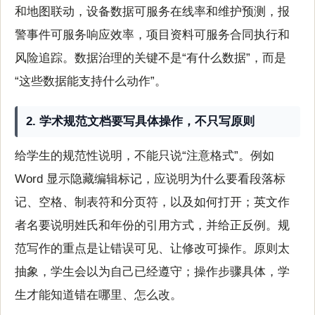
和地图联动，设备数据可服务在线率和维护预测，报
警事件可服务响应效率，项目资料可服务合同执行和
风险追踪。数据治理的关键不是“有什么数据”，而是
“这些数据能支持什么动作”。
2. 学术规范文档要写具体操作，不只写原则
给学生的规范性说明，不能只说“注意格式”。例如
Word 显示隐藏编辑标记，应说明为什么要看段落标
记、空格、制表符和分页符，以及如何打开；英文作
者名要说明姓氏和年份的引用方式，并给正反例。规
范写作的重点是让错误可见、让修改可操作。原则太
抽象，学生会以为自己已经遵守；操作步骤具体，学
生才能知道错在哪里、怎么改。