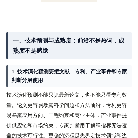
一、技术预测与成熟度：前沿不是热词，成
熟度不是感觉
1. 技术演化预测要把文献、专利、产业事件和专家
判断分层使用
技术演化预测不能只抓最新论文，也不能只看专利数
量。论文更容易暴露科学问题和方法前沿，专利更容
易暴露应用方向、工程约束和商业主体，产业事件提
供供应链和市场约束，专家判断用于解释指标无法覆
盖的技术可行性。更稳的流程是先界定技术领域和边