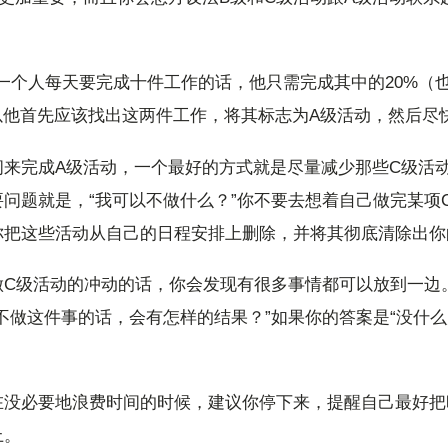
如果一个人每天要完成十件工作的话，他只需完成其中的20%（
以他首先应该找出这两件工作，将其标志为A级活动，然后尽
来完成A级活动，一个最好的方式就是尽量减少那些C级活动
问题就是，“我可以不做什么？”你不要去想着自己做完某项
你把这些活动从自己的日程安排上删除，并将其彻底清除出你
做C级活动的冲动的话，你会发现有很多事情都可以放到一边
不做这件事的话，会有怎样的结果？”如果你的答案是“没什么
在没必要地浪费时间的时候，建议你停下来，提醒自己最好把
上。