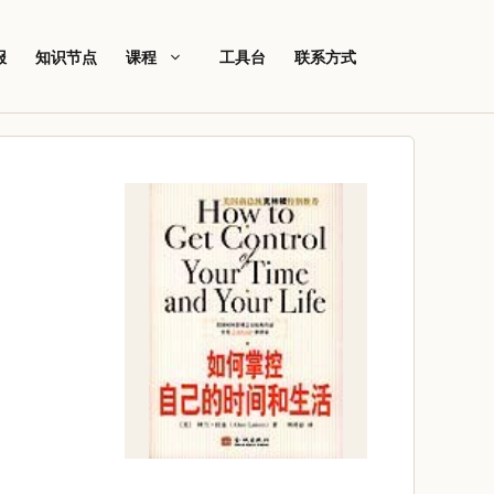
报
知识节点
课程
工具台
联系方式