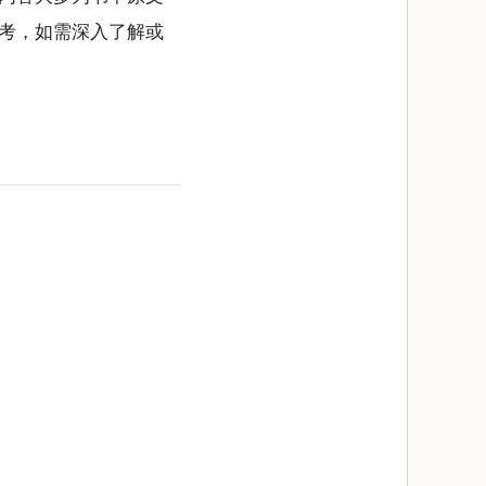
考，如需深入了解或