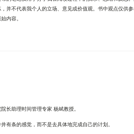
炼，并不代表我个人的立场、意见或价值观。书中观点仅供参
原始内容。
院长助理时间管理专家 杨斌教授。
井井有条的感觉，而不是去具体地完成自己的计划。