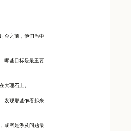
讨会之前，他们当中
，哪些目标是最重要
在大理石上。
，发现那些乍看起来
，或者是涉及问题最