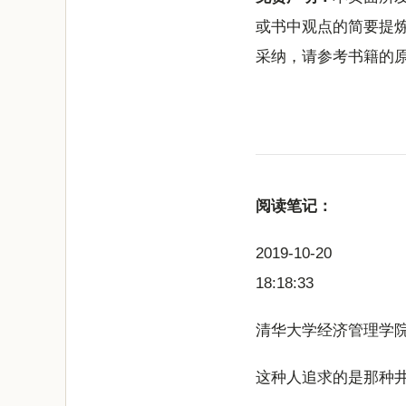
或书中观点的简要提
采纳，请参考书籍的
阅读笔记：
2019-10-20
18:18:33
清华大学经济管理学院
这种人追求的是那种