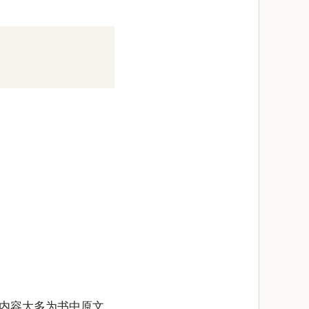
内容大多为书中原文