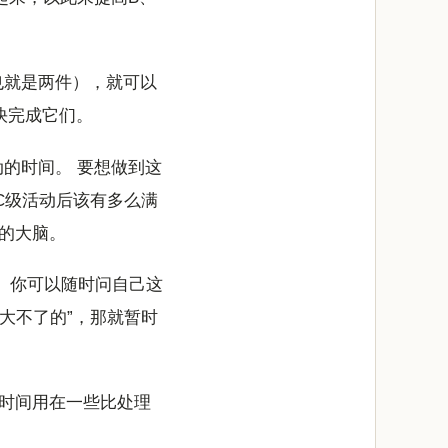
也就是两件），就可以
快完成它们。
的时间。 要想做到这
C级活动后该有多么满
的大脑。
。你可以随时问自己这
大不了的”，那就暂时
时间用在一些比处理