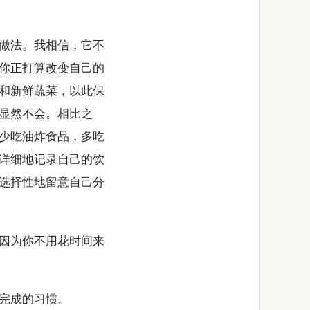
做法。我相信，它不
你正打算改变自己的
和新鲜蔬菜，以此保
显然不会。相比之
少吃油炸食品，多吃
详细地记录自己的饮
选择性地留意自己分
因为你不用花时间来
完成的习惯。