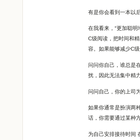
有是你会看到一本以
在我看来，“更加聪明
C级阅读，把时间和
容。如果能够减少C
问问你自己，谁总是
扰，因此无法集中精
问问自己，你的上司
如果你通常是扮演两
话，你需要通过某种
为自己安排接待时间 