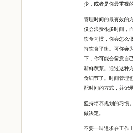
少，或者是你最重视
管理时间的最有效的
仅会浪费很多时间，
饮食习惯，你会怎么
持饮食平衡。可你会
下，你可能会留意自
新鲜蔬菜。通过这种
食细节了。时间管理
配时间的方式，并记
坚持培养规划的习惯
做决定。
不要一味追求在工作