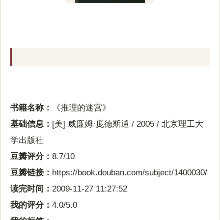
书籍名称：
《推理的迷宫》
基础信息：
[美] 威廉姆·庞德斯通 / 2005 / 北京理工大
学出版社
豆瓣评分：
8.7/10
豆瓣链接：
https://book.douban.com/subject/1400030/
读完时间：
2009-11-27 11:27:52
我的评分：
4.0/5.0