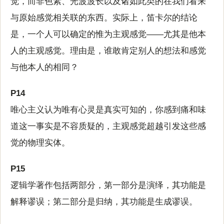
觉，而非色素、光波波长以及诸如此类的在我们看来
与原始感觉相关联的东西。实际上，笛卡尔的结论
是，一个人可以确定的惟为主观感觉——尤其是他本
人的主观感觉。理由是，谁敢肯定别人的想法和感觉
与他本人的相同？
P14
唯心主义认为唯有心灵是真实可知的，你感到痛和味
道这一事实是不容质疑的，主观感觉超越引发这些感
觉的物理实体。
P15
逻辑学著作包括两部分，第一部分是演绎，其功能是
解释谬误；第二部分是归纳，其功能是生成谬误。