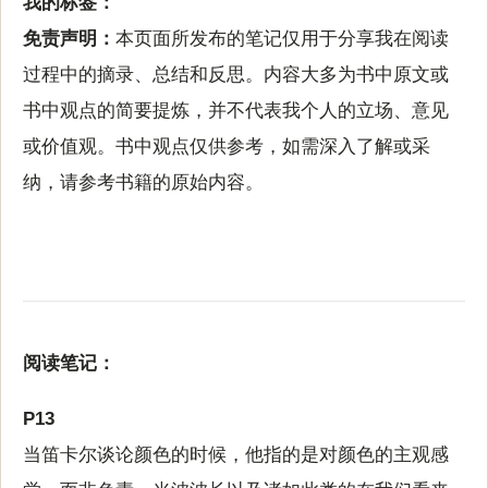
我的标签：
免责声明：
本页面所发布的笔记仅用于分享我在阅读
过程中的摘录、总结和反思。内容大多为书中原文或
书中观点的简要提炼，并不代表我个人的立场、意见
或价值观。书中观点仅供参考，如需深入了解或采
纳，请参考书籍的原始内容。
阅读笔记：
P13
当笛卡尔谈论颜色的时候，他指的是对颜色的主观感