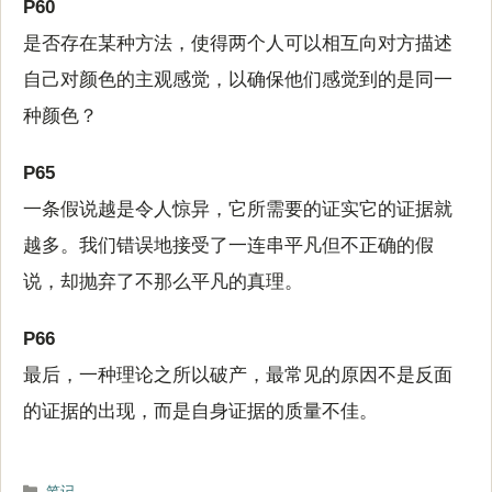
P60
是否存在某种方法，使得两个人可以相互向对方描述
自己对颜色的主观感觉，以确保他们感觉到的是同一
种颜色？
P65
一条假说越是令人惊异，它所需要的证实它的证据就
越多。我们错误地接受了一连串平凡但不正确的假
说，却抛弃了不那么平凡的真理。
P66
最后，一种理论之所以破产，最常见的原因不是反面
的证据的出现，而是自身证据的质量不佳。
分
笔记