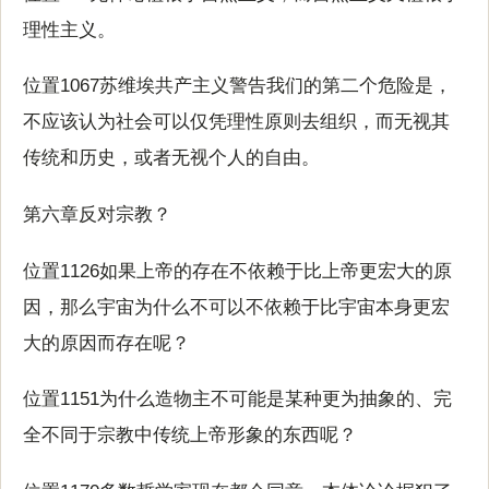
理性主义。
位置1067苏维埃共产主义警告我们的第二个危险是，
不应该认为社会可以仅凭理性原则去组织，而无视其
传统和历史，或者无视个人的自由。
第六章反对宗教？
位置1126如果上帝的存在不依赖于比上帝更宏大的原
因，那么宇宙为什么不可以不依赖于比宇宙本身更宏
大的原因而存在呢？
位置1151为什么造物主不可能是某种更为抽象的、完
全不同于宗教中传统上帝形象的东西呢？