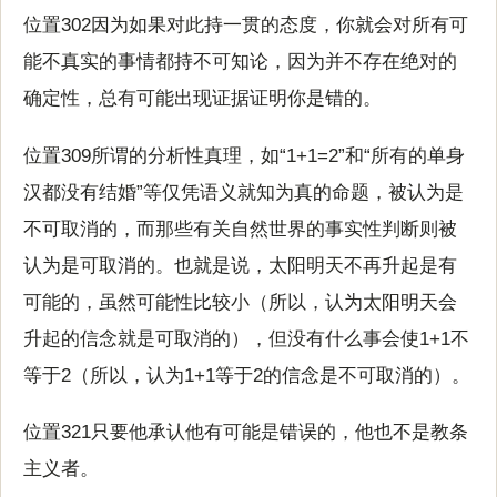
位置302因为如果对此持一贯的态度，你就会对所有可
能不真实的事情都持不可知论，因为并不存在绝对的
确定性，总有可能出现证据证明你是错的。
位置309所谓的分析性真理，如“1+1=2”和“所有的单身
汉都没有结婚”等仅凭语义就知为真的命题，被认为是
不可取消的，而那些有关自然世界的事实性判断则被
认为是可取消的。也就是说，太阳明天不再升起是有
可能的，虽然可能性比较小（所以，认为太阳明天会
升起的信念就是可取消的），但没有什么事会使1+1不
等于2（所以，认为1+1等于2的信念是不可取消的）。
位置321只要他承认他有可能是错误的，他也不是教条
主义者。