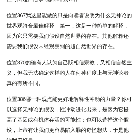
位置367我这里能做的只是向读者说明为什么无神论的
世界观符合最佳解释。第一，这是一种简单的解释，
因为它只需要我们假设自然世界的存在。其他解释还
需要我们假设未经观察到的超自然世界的存在。
位置370的确有人认为自己既相信宗教，又相信自然主
义，但我无法确定这样的人在何种程度上与无神论者
真的有所不同。
位置386哪一种观点能更好地解释性冲动的力量？你可
以选择无神论的假设，性冲动进化出来，是因为它提
高了基因或有机体存活的可能性；也可以选择这个假
设，上帝有让我们更容易陷入罪的奇怪想法，于是他