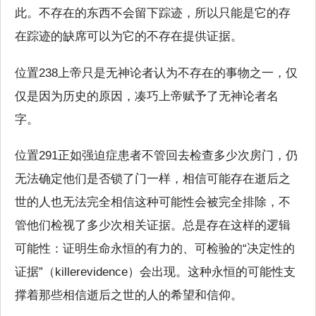
此。不存在的东西不会留下踪迹，所以只能是它的存
在踪迹的缺席可以为它的不存在提供证据。
位置238上帝只是无神论者认为不存在的事物之一，仅
仅是因为历史的原因，凑巧上帝赋予了无神论者名
字。
位置291正如强迫症患者不管回去检查多少次房门，仍
无法确定他们是否锁了门一样，相信可能存在逝后之
世的人也无法完全相信这种可能性会被完全排除，不
管他们检视了多少次相关证据。总是存在这样的逻辑
可能性：证明生命永恒的有力的、可检验的“决定性的
证据”（killerevidence）会出现。这种永恒的可能性支
撑着那些相信逝后之世的人的希望和信仰。