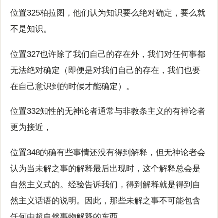
位置325柏拉图，他们认为知识要么绝对确定，要么就
不是知识。
位置327也许除了我们自己的存在外，我们对任何事都
无法绝对确定（即便是对我们自己的存在，我们也要
在自己意识到的时候才能确定）。
位置332知性的无神论者通常与非教条主义的有神论者
更为接近，
位置348的确有些事情还没有得到解释，但无神论者会
认为当未解之事的解释最后出现时，这个解释总会是
自然主义式的。经验告诉我们，得到解释就是得到自
然主义话语的说明。因此，那些未解之事不可能包含
任何由超自然事物解释的东西。