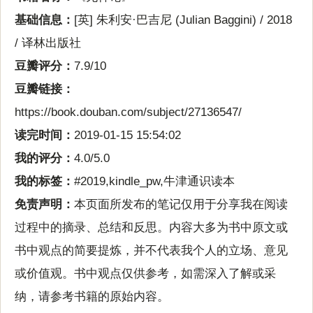
基础信息：
[英] 朱利安·巴吉尼 (Julian Baggini) / 2018
/ 译林出版社
豆瓣评分：
7.9/10
豆瓣链接：
https://book.douban.com/subject/27136547/
读完时间：
2019-01-15 15:54:02
我的评分：
4.0/5.0
我的标签：
#2019,kindle_pw,牛津通识读本
免责声明：
本页面所发布的笔记仅用于分享我在阅读
过程中的摘录、总结和反思。内容大多为书中原文或
书中观点的简要提炼，并不代表我个人的立场、意见
或价值观。书中观点仅供参考，如需深入了解或采
纳，请参考书籍的原始内容。