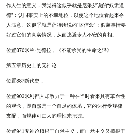
作人生的意义，我觉得这似乎就是尼采所说的“奴隶道
德”：认同事实上的不幸地位，以使这个地位看起来令
人满意。这似乎就是萨特所说的“坏信念”：假装事情要
好过它们的真实情况，从而逃避令人不安的真相。
位置876米兰·昆德拉，《不能承受的生命之轻》
第五章历史上的无神论
位置887断代史，
位置903米利都人却致力于一种在当时看来具有革命性
的观念，即自然是一个自足的体系，它的运行受规律
支配，而规律可由人的理性来把握。
位置941无神论植根于自然主义，而自然主义又植根于