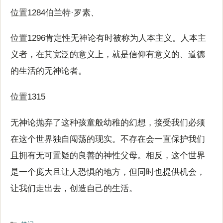
位置1284伯兰特·罗素、
位置1296肯定性无神论有时被称为人本主义。人本主
义者，在其宽泛的意义上，就是信仰有意义的、道德
的生活的无神论者。
位置1315
无神论抛弃了这种孩童般幼稚的幻想，接受我们必须
在这个世界独自闯荡的现实。不存在会一直保护我们
且拥有无可置疑的良善的神性父母。相反，这个世界
是一个庞大且让人恐惧的地方，但同时也提供机会，
让我们走出去，创造自己的生活。
分