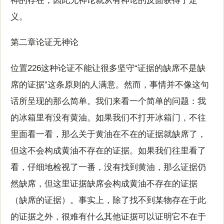
神的存在，因此无神论就从有神论的反面获得了定
义。
第二章论证无神论
位置226这种论证不能让很多坚守“证据的缺席不是缺
席的证据”这条原则的人满意。然而，事情并不像这句
话所呈现的那么简单。我们来看一个简单的问题：我
的冰箱里有没有黄油。如果我们不打开冰箱门，不往
里面看一看，那么关于黄油在不在的证据就缺席了，
但这不会构成黄油不存在的证据。如果我们往里看了
看，仔细地检视了一番，没有找到黄油，那么证据仍
然缺席，但这里证据缺席会构成黄油不存在的证据
（缺席的证据）。事实上，除了找不到某物存在于此
的证据之外，很难有什么其他证据可以证明它不在于