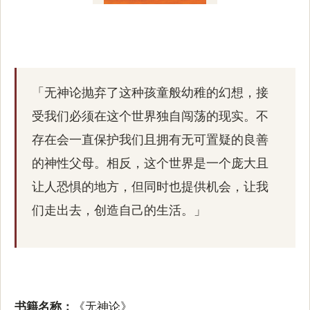
「无神论抛弃了这种孩童般幼稚的幻想，接
受我们必须在这个世界独自闯荡的现实。不
存在会一直保护我们且拥有无可置疑的良善
的神性父母。相反，这个世界是一个庞大且
让人恐惧的地方，但同时也提供机会，让我
们走出去，创造自己的生活。」
书籍名称：
《无神论》