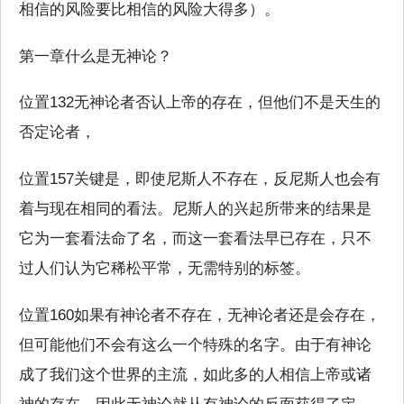
相信的风险要比相信的风险大得多）。
第一章什么是无神论？
位置132无神论者否认上帝的存在，但他们不是天生的
否定论者，
位置157关键是，即使尼斯人不存在，反尼斯人也会有
着与现在相同的看法。尼斯人的兴起所带来的结果是
它为一套看法命了名，而这一套看法早已存在，只不
过人们认为它稀松平常，无需特别的标签。
位置160如果有神论者不存在，无神论者还是会存在，
但可能他们不会有这么一个特殊的名字。由于有神论
成了我们这个世界的主流，如此多的人相信上帝或诸