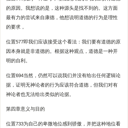
的原因。我想说的是，这种源头是找不到的。这方面
最有力的尝试来自康德，他想说明道德的行为是理性
的要求，
位置577即我们应该接受这个看法：我们要有道德的原
因本身就是非道德的。根据这种观点，道德是一种开
明的自利。
位置694当然，仍然可以说我们并没有给出任何逻辑论
据，证明无神论者的行为应该符合道德，但我们对有
神论者也无法给出类似的论据。
第四章意义与目的
位置733为自己的卑微地位感到骄傲，并把这种地位看