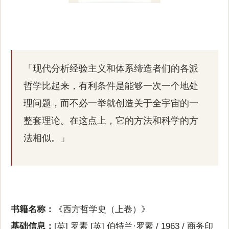
「现代分析经验主义和体系缔造者们的各派
哲学比起来，有利条件是能够一次一个地处
理问题，而不必一举就创造关于全宇宙的一
整套理论。在这点上，它的方法和科学的方
法相似。」
书籍名称：
《西方哲学史（上卷）》
基础信息：
[英] 罗素 [英] 伯特兰·罗素 / 1963 / 商务印