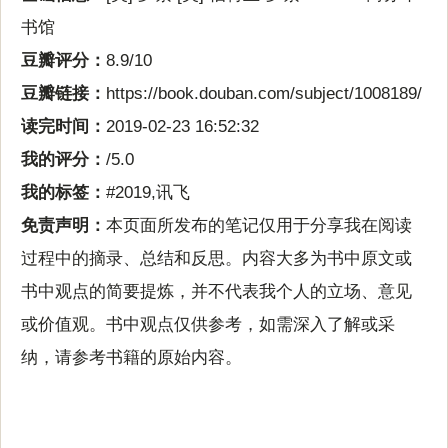
书馆
豆瓣评分：
8.9/10
豆瓣链接：
https://book.douban.com/subject/1008189/
读完时间：
2019-02-23 16:52:32
我的评分：
/5.0
我的标签：
#2019,讯飞
免责声明：
本页面所发布的笔记仅用于分享我在阅读
过程中的摘录、总结和反思。内容大多为书中原文或
书中观点的简要提炼，并不代表我个人的立场、意见
或价值观。书中观点仅供参考，如需深入了解或采
纳，请参考书籍的原始内容。